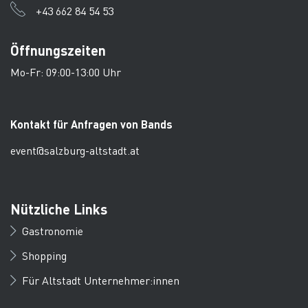
+43 662 84 54 53
Öffnungszeiten
Mo-Fr: 09:00-13:00 Uhr
Kontakt für Anfragen von Bands
event@salzburg-altstadt.at
Nützliche Links
Gastronomie
Shopping
Für Altstadt Unternehmer:innen