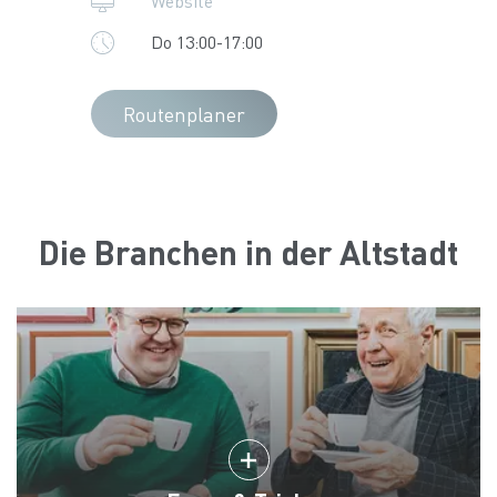
Website
Do 13:00-17:00
Routenplaner
Die Branchen in der Altstadt