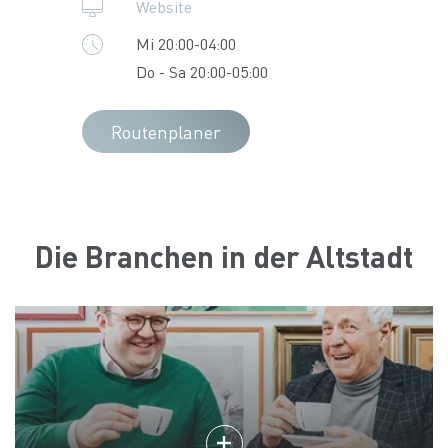
Website
Mi 20:00-04:00
Do - Sa 20:00-05:00
Routenplaner
Die Branchen in der Altstadt