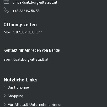
office@salzburg-altstadt.at
+43 662 84 54 53
Öffnungszeiten
Mo-Fr: 09:00-13:00 Uhr
Kontakt für Anfragen von Bands
event@salzburg-altstadt.at
Nützliche Links
Gastronomie
Shopping
Für Altstadt Unternehmer:innen