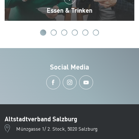
Essen & Trinken
Social Media
Altstadtverband Salzburg
Münzgasse 1/ 2. Stock, 5020 Salzburg