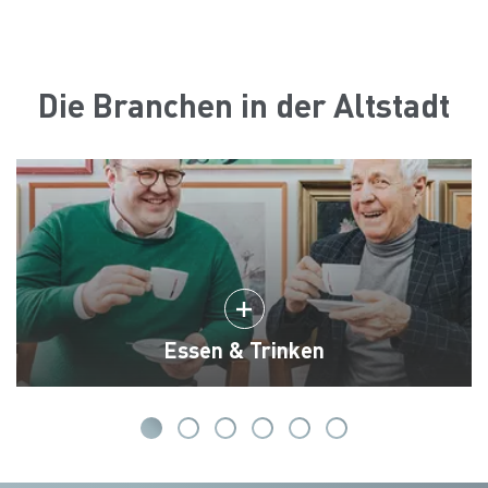
Die Branchen in der Altstadt
Essen & Trinken