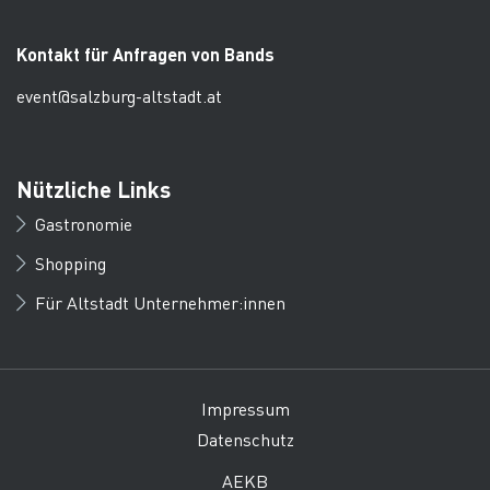
Kontakt für Anfragen von Bands
event@salzburg-altstadt.at
Nützliche Links
Gastronomie
Shopping
Für Altstadt Unternehmer:innen
Impressum
Datenschutz
AEKB