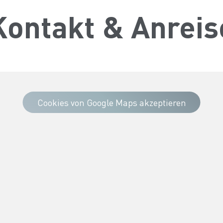
Kontakt & Anreis
Cookies von Google Maps akzeptieren