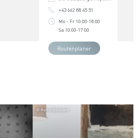
+43 662 88 45 51
Mo - Fr 10:00-18:00
Sa 10:00-17:00
Routenplaner
© Martin Baumann