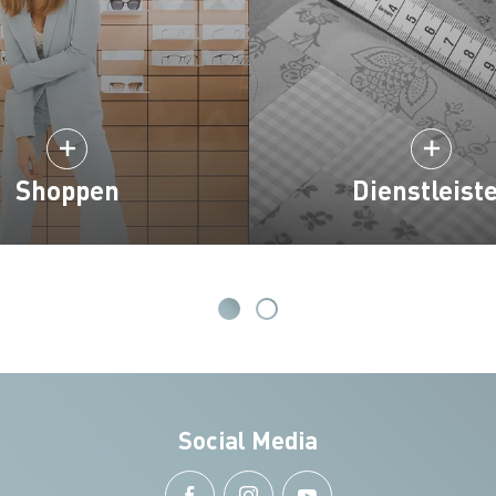
Shoppen
Dienstleist
Social Media