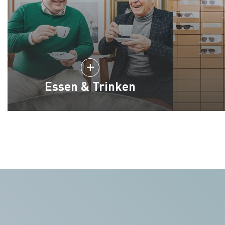
Essen & Trinken