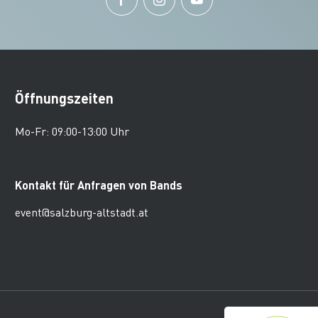
Öffnungszeiten
Mo-Fr: 09:00-13:00 Uhr
Kontakt für Anfragen von Bands
event@salzburg-altstadt.at