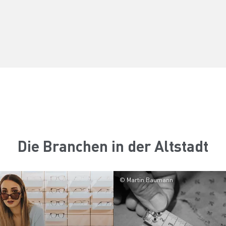
Die Branchen in der Altstadt
© Martin Baumann