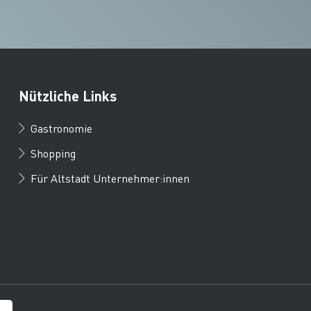
Nützliche Links
Gastronomie
Shopping
Für Altstadt Unternehmer:innen