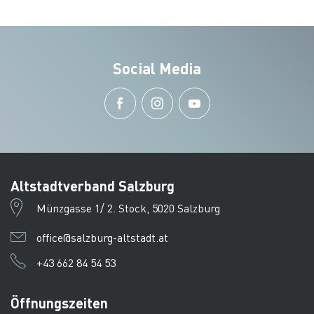
Social Media
Altstadtverband Salzburg
Münzgasse 1/ 2. Stock, 5020 Salzburg
office@salzburg-altstadt.at
+43 662 84 54 53
Öffnungszeiten