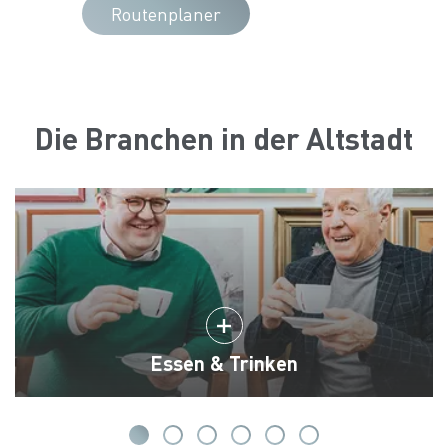
Routenplaner
Die Branchen in der Altstadt
Essen & Trinken