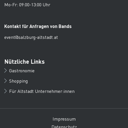
Mo-Fr: 09:00-13:00 Uhr
Kontakt für Anfragen von Bands
event@salzburg-altstadt.at
Nützliche Links
Gastronomie
Shopping
Für Altstadt Unternehmer:innen
Impressum
Datenschutz