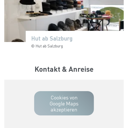
Hut ab Salzburg
© Hut ab Salzburg
Kontakt & Anreise
Cookies von
Google Maps
akzeptieren