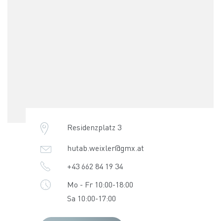
Residenzplatz 3
hutab.weixler@gmx.at
+43 662 84 19 34
Mo - Fr 10:00-18:00
Sa 10:00-17:00