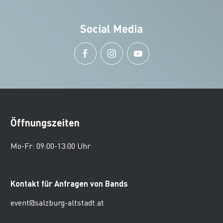
Social Media
Öffnungszeiten
Mo-Fr: 09:00-13:00 Uhr
Kontakt für Anfragen von Bands
event@salzburg-altstadt.at