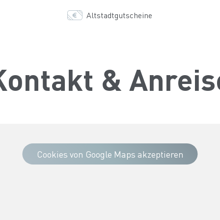
Altstadtgutscheine
Kontakt & Anreis
Cookies von Google Maps akzeptieren