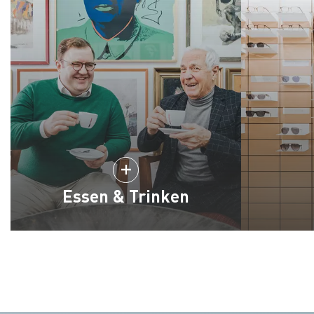
Essen & Trinken