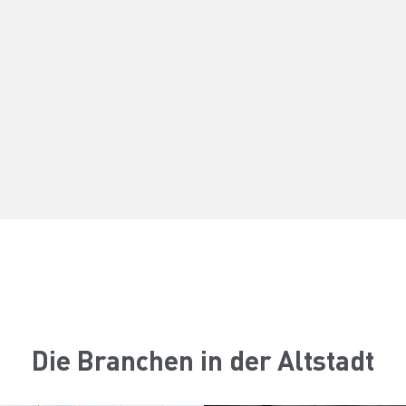
Die Branchen in der Altstadt