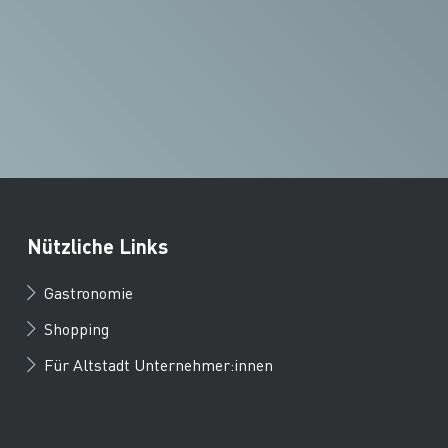
Nützliche Links
Gastronomie
Shopping
Für Altstadt Unternehmer:innen