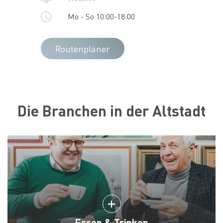
Mo - So 10:00-18:00
Routenplaner
Die Branchen in der Altstadt
Essen & Trinken