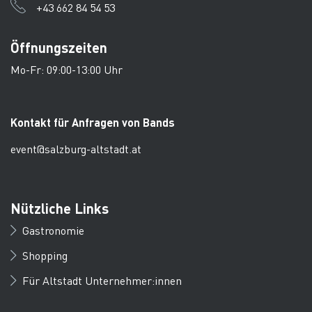
+43 662 84 54 53
Öffnungszeiten
Mo-Fr: 09:00-13:00 Uhr
Kontakt für Anfragen von Bands
event@salzburg-altstadt.at
Nützliche Links
Gastronomie
Shopping
Für Altstadt Unternehmer:innen