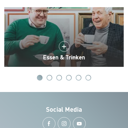
Essen & Trinken
Social Media