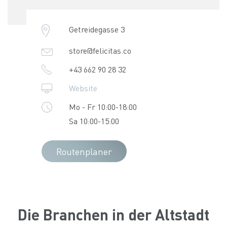
Getreidegasse 3
store@felicitas.co
+43 662 90 28 32
Website
Mo - Fr 10:00-18:00
Sa 10:00-15:00
Routenplaner
Die Branchen in der Altstadt