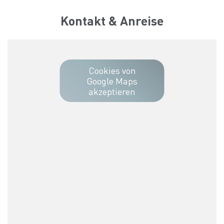
Kontakt & Anreise
Cookies von
Google Maps
akzeptieren