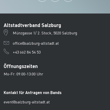
Altstadtverband Salzburg
Münzgasse 1/ 2. Stock, 5020 Salzburg
office@salzburg-altstadt.at
+43 662 84 54 53
Öffnungszeiten
Mo-Fr: 09:00-13:00 Uhr
Kontakt für Anfragen von Bands
event@salzburg-altstadt.at