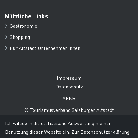
Nützliche Links
Gastronomie
Shopping
Für Altstadt Unternehmer:innen
Impressum
Datenschutz
AEKB
© Tourismusverband Salzburger Altstadt
Ich willige in die statistische Auswertung meiner
Benutzung dieser Website ein.
Zur Datenschutzerklärung