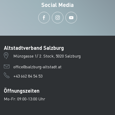
Social Media
Altstadtverband Salzburg
Münzgasse 1/ 2. Stock, 5020 Salzburg
office@salzburg-altstadt.at
+43 662 84 54 53
Öffnungszeiten
Mo-Fr: 09:00-13:00 Uhr