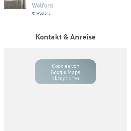
Wolford
© Wolford
Kontakt & Anreise
Cookies von
Google Maps
akzeptieren