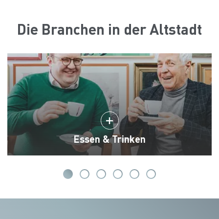
Die Branchen in der Altstadt
Essen & Trinken