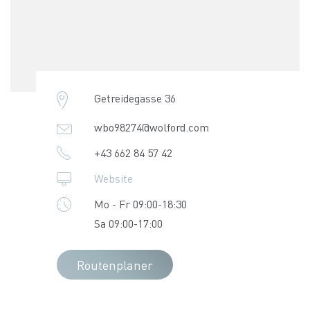
Getreidegasse 36
wbo98274@wolford.com
+43 662 84 57 42
Website
Mo - Fr 09:00-18:30
Sa 09:00-17:00
Routenplaner