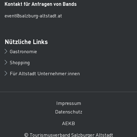
Kontakt für Anfragen von Bands
event@salzburg-altstadt.at
Nützliche Links
Gastronomie
Shopping
Für Altstadt Unternehmer:innen
Impressum
Datenschutz
AEKB
© Tourismusverband Salzburger Altstadt