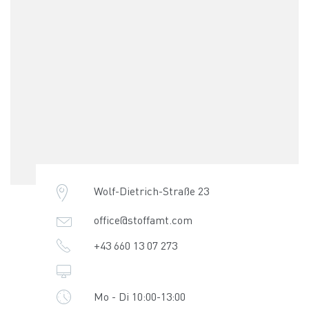
Wolf-Dietrich-Straße 23
office@stoffamt.com
+43 660 13 07 273
Mo - Di 10:00-13:00