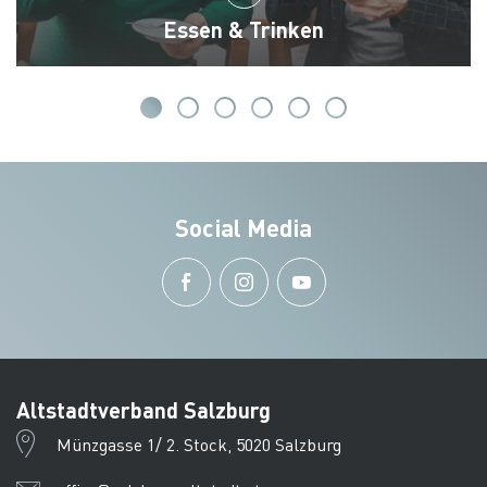
Essen & Trinken
Social Media
Altstadtverband Salzburg
Münzgasse 1/ 2. Stock, 5020 Salzburg