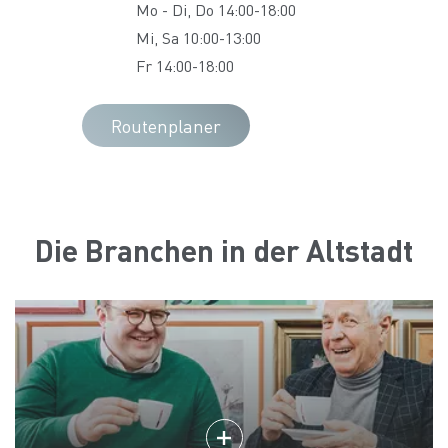
Mo - Di, Do 14:00-18:00
Mi, Sa 10:00-13:00
Fr 14:00-18:00
Routenplaner
Die Branchen in der Altstadt