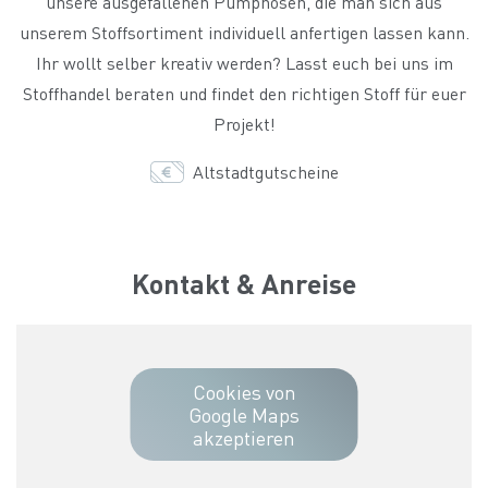
unsere ausgefallenen Pumphosen, die man sich aus
unserem Stoffsortiment individuell anfertigen lassen kann.
Ihr wollt selber kreativ werden? Lasst euch bei uns im
Stoffhandel beraten und findet den richtigen Stoff für euer
Projekt!
Altstadtgutscheine
Kontakt & Anreise
Cookies von
Google Maps
akzeptieren