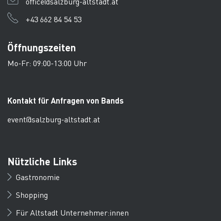
office@salzburg-altstadt.at
+43 662 84 54 53
Öffnungszeiten
Mo-Fr: 09:00-13:00 Uhr
Kontakt für Anfragen von Bands
event@salzburg-altstadt.at
Nützliche Links
Gastronomie
Shopping
Für Altstadt Unternehmer:innen