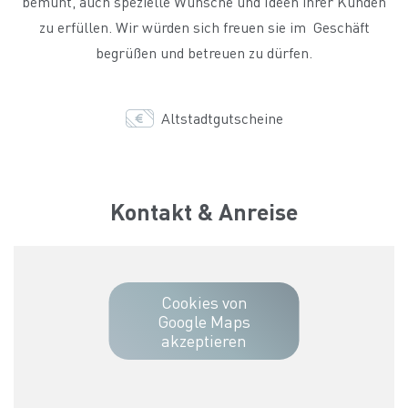
bemüht, auch spezielle Wünsche und Ideen ihrer Kunden
zu erfüllen. Wir würden sich freuen sie im Geschäft
begrüßen und betreuen zu dürfen.
Altstadtgutscheine
Kontakt & Anreise
Cookies von
Google Maps
akzeptieren