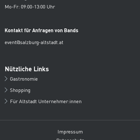
Mo-Fr: 09:00-13:00 Uhr
Kontakt für Anfragen von Bands
event@salzburg-altstadt.at
Nützliche Links
Gastronomie
Shopping
Für Altstadt Unternehmer:innen
Impressum