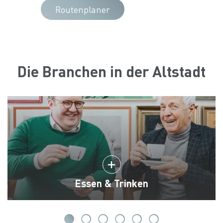
Routenplaner
Die Branchen in der Altstadt
Essen & Trinken