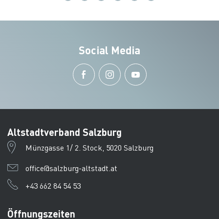
Social Media
Altstadtverband Salzburg
Münzgasse 1/ 2. Stock, 5020 Salzburg
office@salzburg-altstadt.at
+43 662 84 54 53
Öffnungszeiten