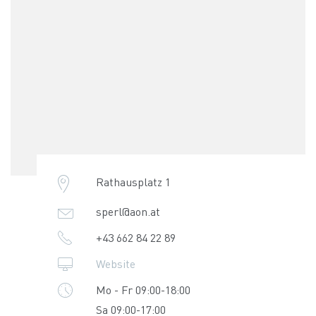
Rathausplatz 1
sperl@aon.at
+43 662 84 22 89
Website
Mo - Fr 09:00-18:00
Sa 09:00-17:00