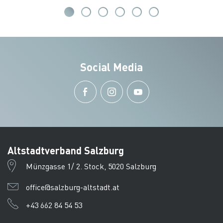
Social Media
Altstadtverband Salzburg
Münzgasse 1/ 2. Stock, 5020 Salzburg
office@salzburg-altstadt.at
+43 662 84 54 53