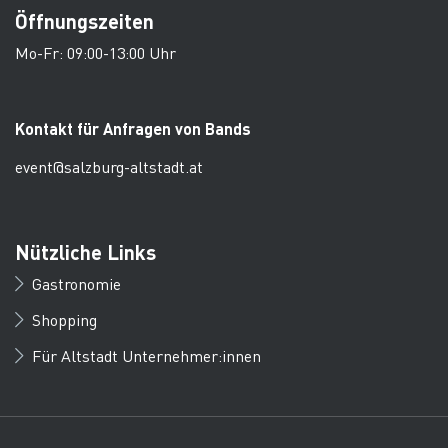
Öffnungszeiten
Mo-Fr: 09:00-13:00 Uhr
Kontakt für Anfragen von Bands
event@salzburg-altstadt.at
Nützliche Links
Gastronomie
Shopping
Für Altstadt Unternehmer:innen