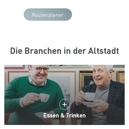
Routenplaner
Die Branchen in der Altstadt
Essen & Trinken