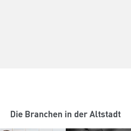
Die Branchen in der Altstadt