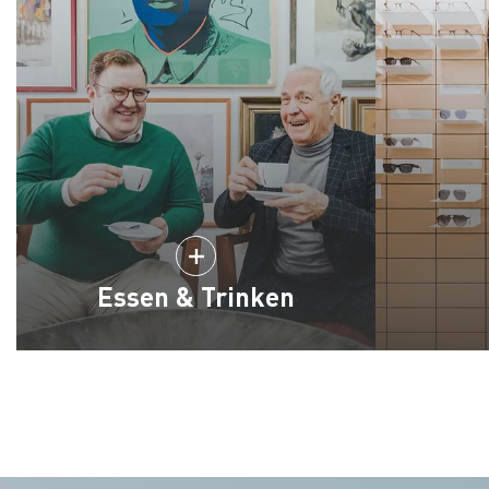
Essen & Trinken