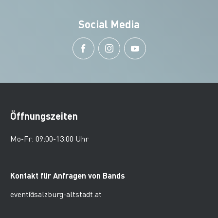
Social Media
Öffnungszeiten
Mo-Fr: 09:00-13:00 Uhr
Kontakt für Anfragen von Bands
event@salzburg-altstadt.at