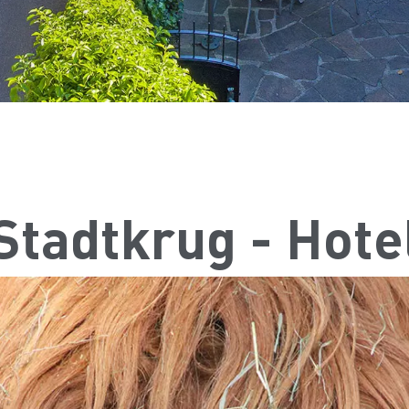
Stadtkrug - Hote