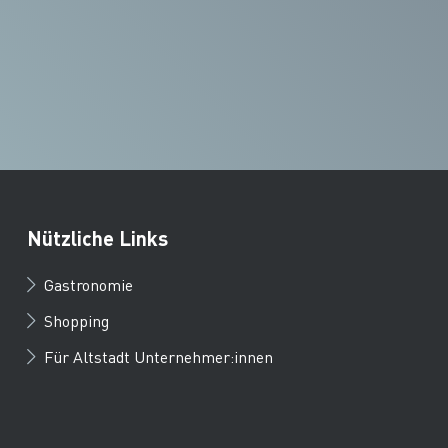
Nützliche Links
Gastronomie
Shopping
Für Altstadt Unternehmer:innen