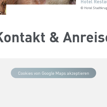
Hotel Resta
© Hotel Stadtkru
Kontakt & Anreis
Cookies von Google Maps akzeptieren