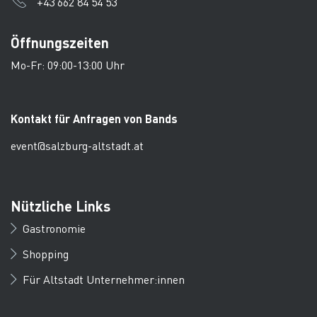
+43 662 84 54 53
Öffnungszeiten
Mo-Fr: 09:00-13:00 Uhr
Kontakt für Anfragen von Bands
event@salzburg-altstadt.at
Nützliche Links
Gastronomie
Shopping
Für Altstadt Unternehmer:innen