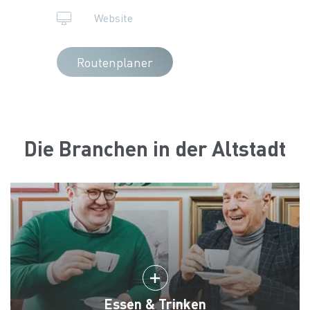
Website
Routenplaner
Die Branchen in der Altstadt
Essen & Trinken