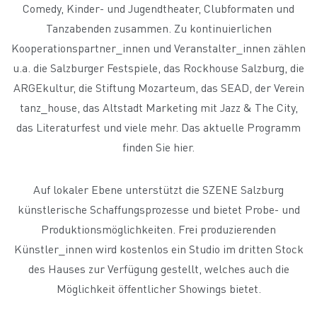
Comedy, Kinder- und Jugendtheater, Clubformaten und
Tanzabenden zusammen. Zu kontinuierlichen
Kooperationspartner_innen und Veranstalter_innen zählen
u.a. die Salzburger Festspiele, das Rockhouse Salzburg, die
ARGEkultur, die Stiftung Mozarteum, das SEAD, der Verein
tanz_house, das Altstadt Marketing mit Jazz & The City,
das Literaturfest und viele mehr. Das aktuelle Programm
finden Sie hier.
Auf lokaler Ebene unterstützt die SZENE Salzburg
künstlerische Schaffungsprozesse und bietet Probe- und
Produktionsmöglichkeiten. Frei produzierenden
Künstler_innen wird kostenlos ein Studio im dritten Stock
des Hauses zur Verfügung gestellt, welches auch die
Möglichkeit öffentlicher Showings bietet.