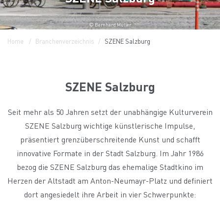
© Bernhard Müller
Home
Branchenverzeichnis
SZENE Salzburg
SZENE Salzburg
Seit mehr als 50 Jahren setzt der unabhängige Kulturverein
SZENE Salzburg wichtige künstlerische Impulse,
präsentiert grenzüberschreitende Kunst und schafft
innovative Formate in der Stadt Salzburg. Im Jahr 1986
bezog die SZENE Salzburg das ehemalige Stadtkino im
Herzen der Altstadt am Anton-Neumayr-Platz und definiert
dort angesiedelt ihre Arbeit in vier Schwerpunkte: