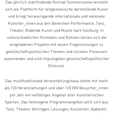
Das jährlich stattfindende Festival Sommerszene versteht
sich als Plattform für zeitgenössische darstellende Kunst
und bringt herausragende internationale und nationale
Künstler_innen aus den Bereichen Performance, Tanz,
Theater, Bildende Kunst und Musik nach Salzburg. In
unterschiedlichen Formaten und Bühnen setzen sich die
eingeladenen Projekte mit neuen Fragestellungen zu
gesellschaftspolitischen Themen und sozialen Prozessen
auseinander und sind Impulsgeber gesellschaftspolitischer
Diskurse.
Das multifunktionale Veranstaltungshaus bietet mit mehr
als 120 Veranstaltungen und über 120.000 Besucher_innen
pro Jahr ein vielfältiges Angebot aller künstlerischen
Sparten. Das heterogene Programmangebot setzt sich aus
Tanz, Theater, Vorträgen, Lesungen, Konzerten, Kabarett,