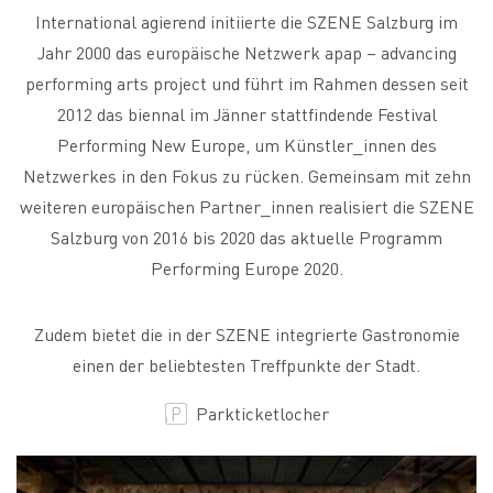
International agierend initiierte die SZENE Salzburg im
Jahr 2000 das europäische Netzwerk apap – advancing
performing arts project und führt im Rahmen dessen seit
2012 das biennal im Jänner stattfindende Festival
Performing New Europe, um Künstler_innen des
Netzwerkes in den Fokus zu rücken. Gemeinsam mit zehn
weiteren europäischen Partner_innen realisiert die SZENE
Salzburg von 2016 bis 2020 das aktuelle Programm
Performing Europe 2020.
Zudem bietet die in der SZENE integrierte Gastronomie
einen der beliebtesten Treffpunkte der Stadt.
Parkticketlocher