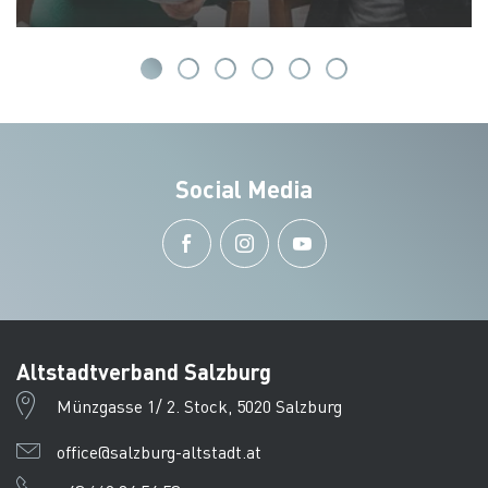
Social Media
Altstadtverband Salzburg
Münzgasse 1/ 2. Stock, 5020 Salzburg
office@salzburg-altstadt.at