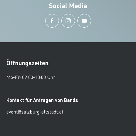
Social Media
Öffnungszeiten
Mo-Fr: 09:00-13:00 Uhr
Kontakt für Anfragen von Bands
event@salzburg-altstadt.at