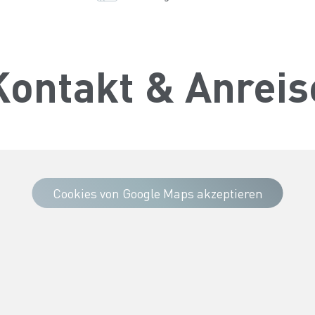
Kontakt & Anreis
Cookies von Google Maps akzeptieren