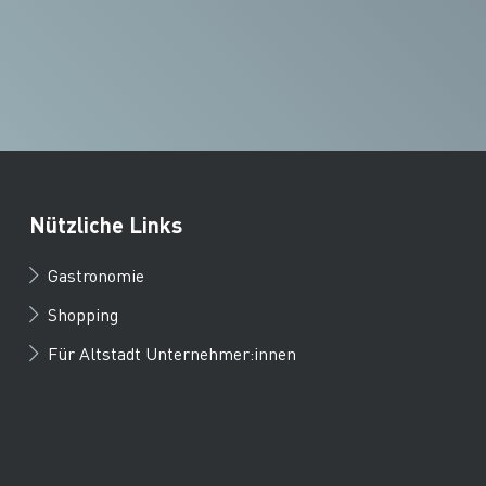
Nützliche Links
Gastronomie
Shopping
Für Altstadt Unternehmer:innen