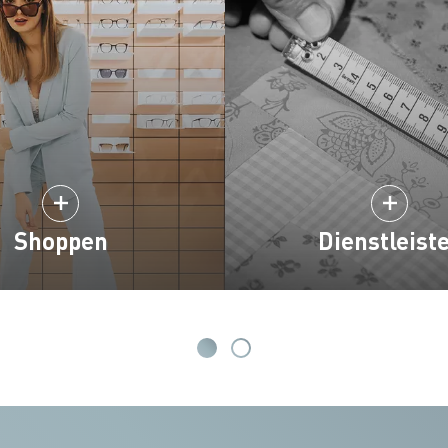
Shoppen
Dienstleist