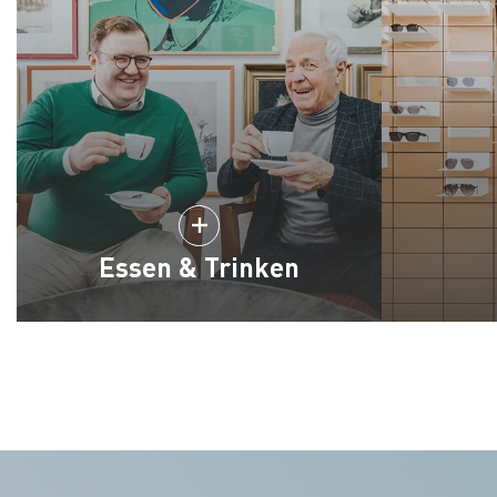
Essen & Trinken