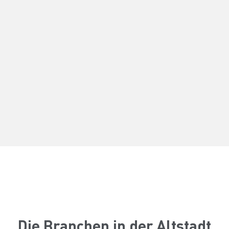
Die Branchen in der Altstadt