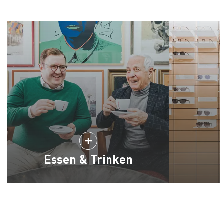
Essen & Trinken