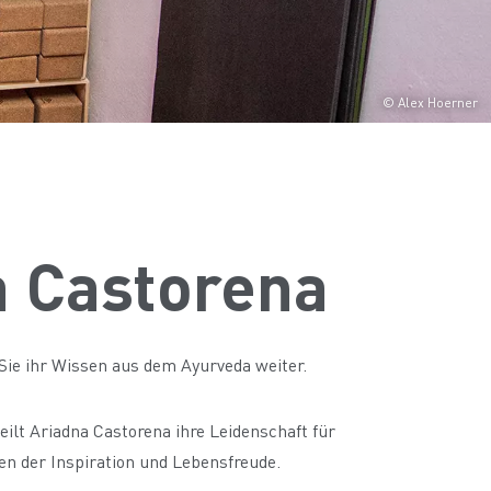
© Alex Hoerner
a Castorena
 Sie ihr Wissen aus dem Ayurveda weiter.
eilt Ariadna Castorena ihre Leidenschaft für
en der Inspiration und Lebensfreude.