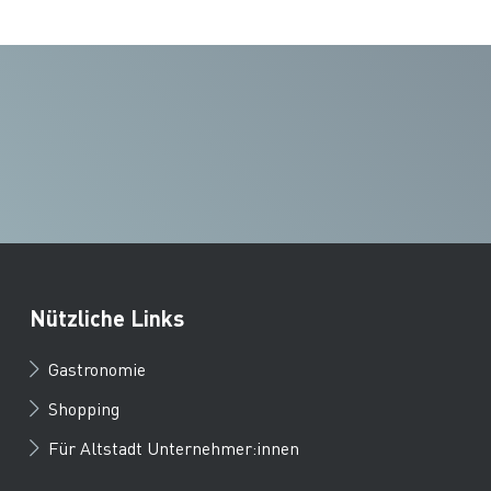
Nützliche Links
Gastronomie
Shopping
Für Altstadt Unternehmer:innen