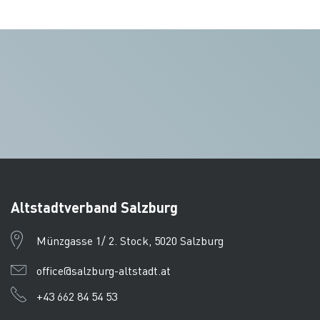
Altstadtverband Salzburg
Münzgasse 1/ 2. Stock, 5020 Salzburg
office@salzburg-altstadt.at
+43 662 84 54 53