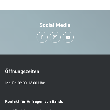
Social Media
Öffnungszeiten
Mo-Fr: 09:00-13:00 Uhr
Kontakt für Anfragen von Bands