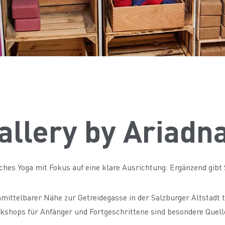
allery by Ariadn
hes Yoga mit Fokus auf eine klare Ausrichtung. Ergänzend gibt
nmittelbarer Nähe zur Getreidegasse in der Salzburger Altstadt t
kshops für Anfänger und Fortgeschrittene sind besondere Quell