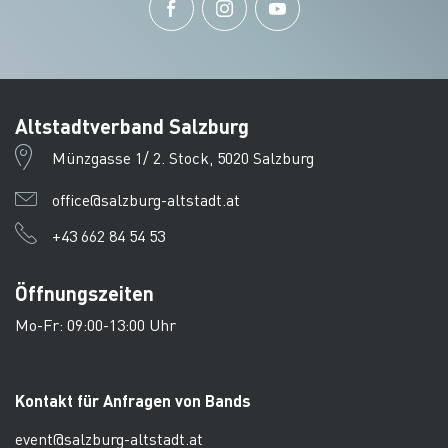
Altstadtverband Salzburg
Münzgasse 1/ 2. Stock, 5020 Salzburg
office@salzburg-altstadt.at
+43 662 84 54 53
Öffnungszeiten
Mo-Fr: 09:00-13:00 Uhr
Kontakt für Anfragen von Bands
event@salzburg-altstadt.at