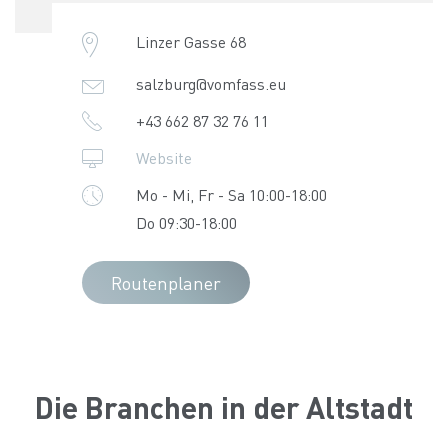
Linzer Gasse 68
salzburg@vomfass.eu
+43 662 87 32 76 11
Website
Mo - Mi, Fr - Sa 10:00-18:00
Do 09:30-18:00
Routenplaner
Die Branchen in der Altstadt