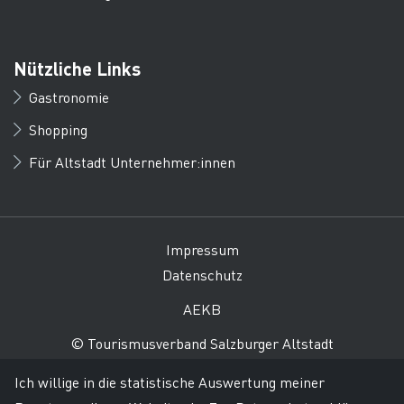
Nützliche Links
Gastronomie
Shopping
Für Altstadt Unternehmer:innen
Impressum
Datenschutz
AEKB
© Tourismusverband Salzburger Altstadt
Ich willige in die statistische Auswertung meiner