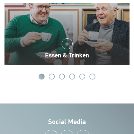
Essen & Trinken
Social Media