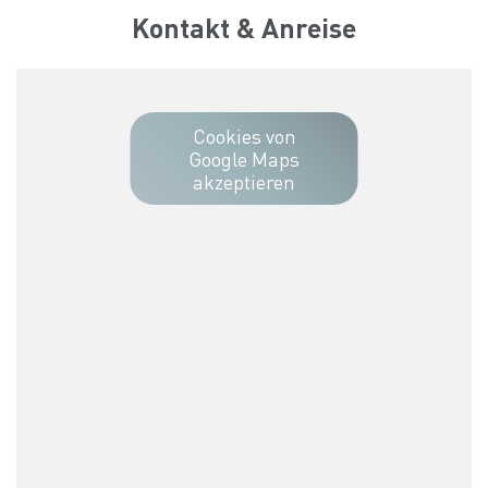
Kontakt & Anreise
Cookies von
Google Maps
akzeptieren