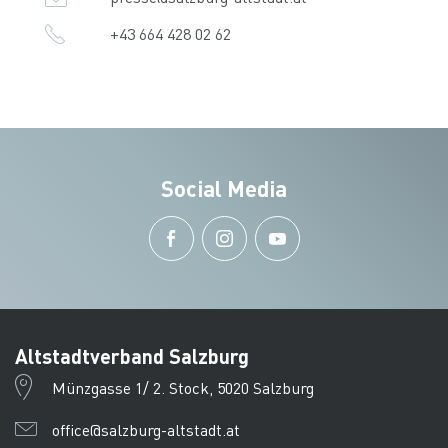
+43 664 428 02 62
Social Media
Altstadtverband Salzburg
Münzgasse 1/ 2. Stock, 5020 Salzburg
office@salzburg-altstadt.at