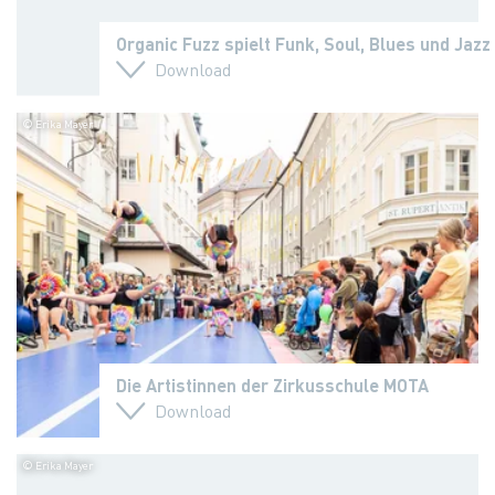
Organic Fuzz spielt Funk, Soul, Blues und Jazz
Download
© Erika Mayer
Die Artistinnen der Zirkusschule MOTA
Download
© Erika Mayer