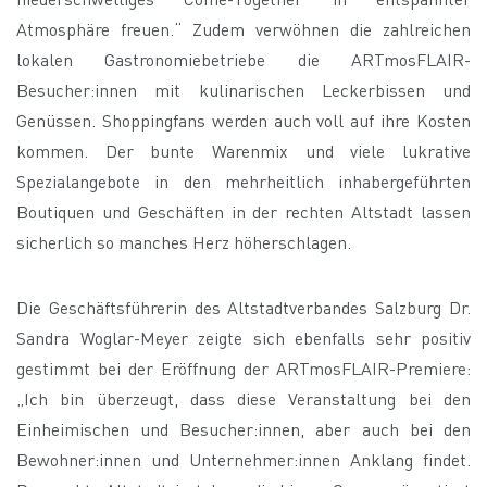
Atmosphäre freuen.“ Zudem verwöhnen die zahlreichen
lokalen Gastronomiebetriebe die ARTmosFLAIR-
Besucher:innen mit kulinarischen Leckerbissen und
Genüssen. Shoppingfans werden auch voll auf ihre Kosten
kommen. Der bunte Warenmix und viele lukrative
Spezialangebote in den mehrheitlich inhabergeführten
Boutiquen und Geschäften in der rechten Altstadt lassen
sicherlich so manches Herz höherschlagen.
Die Geschäftsführerin des Altstadtverbandes Salzburg Dr.
Sandra Woglar-Meyer zeigte sich ebenfalls sehr positiv
gestimmt bei der Eröffnung der ARTmosFLAIR-Premiere:
„Ich bin überzeugt, dass diese Veranstaltung bei den
Einheimischen und Besucher:innen, aber auch bei den
Bewohner:innen und Unternehmer:innen Anklang findet.