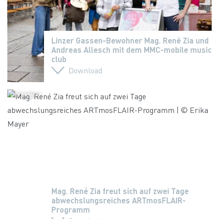
Linzer Gassen-Bewohner Mag. René Zia und
Andreas Allesch mit dem MMC-mobile music
club
Download
© Erika Mayer
Mag. René Zia freut sich auf zwei Tage
abwechslungsreiches ARTmosFLAIR-
Programm