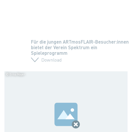
Für die jungen ARTmosFLAIR-Besucher:innen
bietet der Verein Spektrum ein
Spieleprogramm
Download
© Erika Mayer