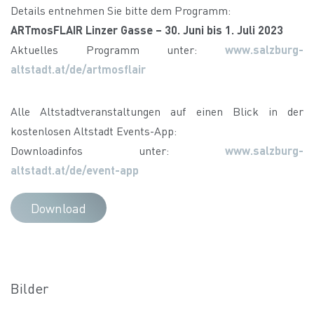
Details entnehmen Sie bitte dem Programm:
ARTmosFLAIR Linzer Gasse – 30. Juni bis 1. Juli 2023
Aktuelles Programm unter:
www.salzburg-
altstadt.at/de/artmosflair
Alle Altstadtveranstaltungen auf einen Blick in der
kostenlosen Altstadt Events-App:
Downloadinfos unter:
www.salzburg-
altstadt.at/de/event-app
Download
Bilder