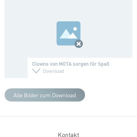
Clowns von MOTA sorgen für Spaß
Download
Alle Bilder zum Download
Kontakt