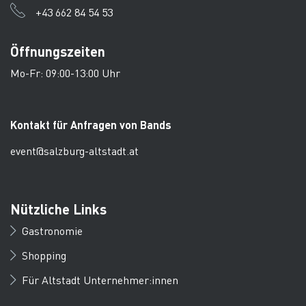
+43 662 84 54 53
Öffnungszeiten
Mo-Fr: 09:00-13:00 Uhr
Kontakt für Anfragen von Bands
event@salzburg-altstadt.at
Nützliche Links
Gastronomie
Shopping
Für Altstadt Unternehmer:innen