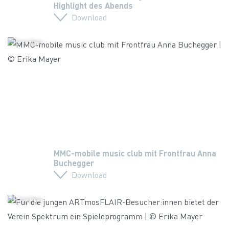
Highlight des Abends
Download
© Erika Mayer
MMC-mobile music club mit Frontfrau Anna
Buchegger
Download
© Erika Mayer