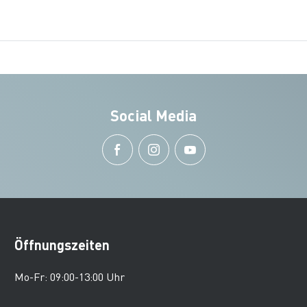
Social Media
Öffnungszeiten
Mo-Fr: 09:00-13:00 Uhr