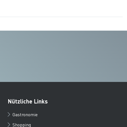
Nützliche Links
Gastronomie
Shopping