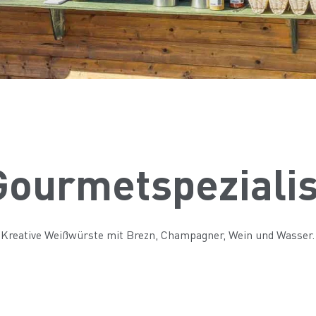
Gourmetspezialis
Kreative Weißwürste mit Brezn, Champagner, Wein und Wasser.