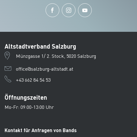
Altstadtverband Salzburg
Münzgasse 1/ 2. Stock, 5020 Salzburg
office@salzburg-altstadt.at
+43 662 84 54 53
Öffnungszeiten
Mo-Fr: 09:00-13:00 Uhr
Kontakt für Anfragen von Bands