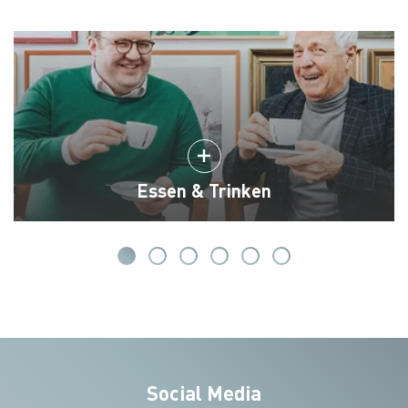
Essen & Trinken
Social Media