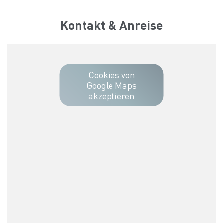
Kontakt & Anreise
Cookies von
Google Maps
akzeptieren