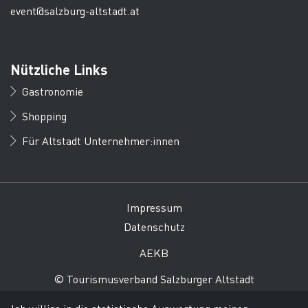
event@salzburg-altstadt.at
Nützliche Links
Gastronomie
Shopping
Für Altstadt Unternehmer:innen
Impressum
Datenschutz
AEKB
© Tourismusverband Salzburger Altstadt