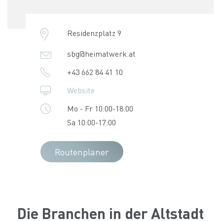
Residenzplatz 9
sbg@heimatwerk.at
+43 662 84 41 10
Website
Mo - Fr 10:00-18:00
Sa 10:00-17:00
Routenplaner
Die Branchen in der Altstadt