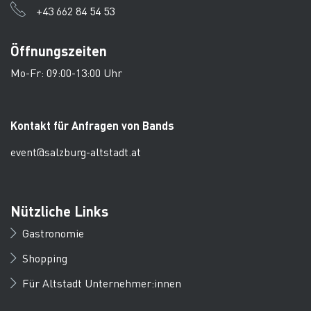
+43 662 84 54 53
Öffnungszeiten
Mo-Fr: 09:00-13:00 Uhr
Kontakt für Anfragen von Bands
event@salzburg-altstadt.at
Nützliche Links
Gastronomie
Shopping
Für Altstadt Unternehmer:innen