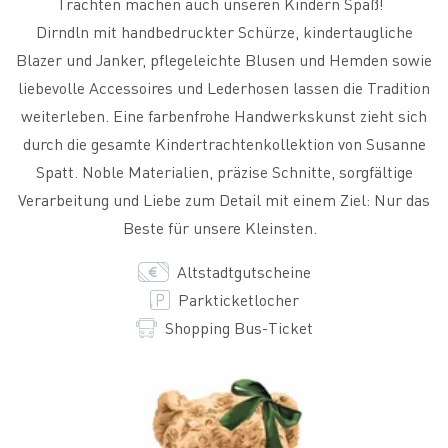
Trachten machen auch unseren Kindern Spaß!
Dirndln mit handbedruckter Schürze, kindertaugliche
Blazer und Janker, pflegeleichte Blusen und Hemden sowie
liebevolle Accessoires und Lederhosen lassen die Tradition
weiterleben. Eine farbenfrohe Handwerkskunst zieht sich
durch die gesamte Kindertrachtenkollektion von Susanne
Spatt. Noble Materialien, präzise Schnitte, sorgfältige
Verarbeitung und Liebe zum Detail mit einem Ziel: Nur das
Beste für unsere Kleinsten.
Altstadtgutscheine
Parkticketlocher
Shopping Bus-Ticket