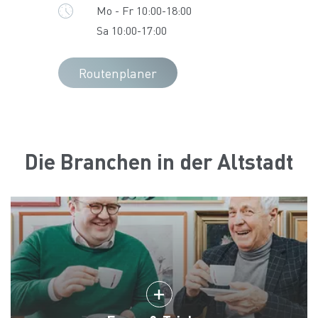
Mo - Fr 10:00-18:00
Sa 10:00-17:00
Routenplaner
Die Branchen in der Altstadt