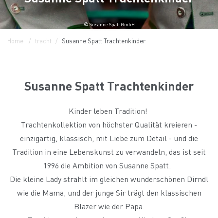
© Susanne Spatt GmbH
Home
tracht
Susanne Spatt Trachtenkinder
Susanne Spatt Trachtenkinder
Kinder leben Tradition!
Trachtenkollektion von höchster Qualität kreieren -
einzigartig, klassisch, mit Liebe zum Detail - und die
Tradition in eine Lebenskunst zu verwandeln, das ist seit
1996 die Ambition von Susanne Spatt.
Die kleine Lady strahlt im gleichen wunderschönen Dirndl
wie die Mama, und der junge Sir trägt den klassischen
Blazer wie der Papa.