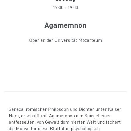
17:00
-
19:00
Agamemnon
Oper an der Universität Mozarteum
Seneca, römischer Philosoph und Dichter unter Kaiser
Nero, erschafft mit Agamemnon den Spiegel einer
entfesselten, von Gewalt dominierten Welt und fächert
die Motive für diese Bluttat in psychologisch