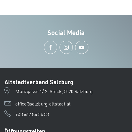
Social Media
Altstadtverband Salzburg
Münzgasse 1/ 2. Stock, 5020 Salzburg
office@salzburg-altstadt.at
+43 662 84 54 53
Öffnungszeiten