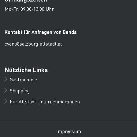
Mo-Fr: 09:00-13:00 Uhr
Kontakt für Anfragen von Bands
event@salzburg-altstadt.at
Nützliche Links
Gastronomie
Shopping
Für Altstadt Unternehmer:innen
Impressum