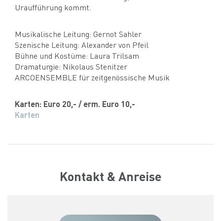
Uraufführung kommt.
Musikalische Leitung: Gernot Sahler
Szenische Leitung: Alexander von Pfeil
Bühne und Kostüme: Laura Trilsam
Dramaturgie: Nikolaus Stenitzer
ARCOENSEMBLE für zeitgenössische Musik
Karten: Euro 20,- / erm. Euro 10,-
Karten
Kontakt & Anreise