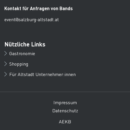
Kontakt für Anfragen von Bands
event@salzburg-altstadt.at
Nützliche Links
Gastronomie
Shopping
Für Altstadt Unternehmer:innen
Impressum
Datenschutz
AEKB