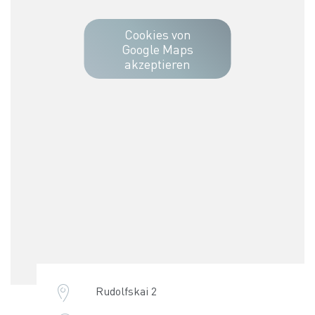
Cookies von
Google Maps
akzeptieren
Rudolfskai 2