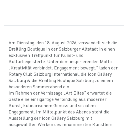
Am Dienstag, den 18. August 2026, verwandelt sich die
Breitling Boutique in der Salzburger Altstadt in einen
exklusiven Treffpunkt für Kunst- und
Kulturbegeisterte. Unter dem inspirierenden Motto
„Kreativität verbindet. Engagement bewegt.“ laden der
Rotary Club Salzburg International, die Icon Gallery
Salzburg & die Breitling Boutique Salzburg zu einem
besonderen Sommerabend ein.
Im Rahmen der Vernissage „Art Bites“ erwartet die
Gäste eine einzigartige Verbindung aus moderner
Kunst, kulinarischem Genuss und sozialem
Engagement. Im Mittelpunkt des Abends steht die
Ausstellung der Icon Gallery Salzburg mit
ausgewählten Werken des renommierten Künstlers