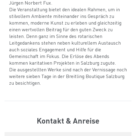
Jürgen Norbert Fux.
Die Veranstaltung bietet den idealen Rahmen, um in
stilvollem Ambiente miteinander ins Gespräch zu
kommen, moderne Kunst zu erleben und gleichzeitig
einen wertvollen Beitrag für den guten Zweck zu
leisten. Denn ganz im Sinne des rotarischen
Leitgedankens stehen neben kulturellem Austausch
auch soziales Engagement und Hilfe für die
Gemeinschaft im Fokus. Die Erlöse des Abends
kommen karitativen Projekten in Salzburg zugute.
Die ausgestellten Werke sind nach der Vernissage noch
weitere sieben Tage in der Breitling Boutique Salzburg
zu besichtigen.
Kontakt & Anreise