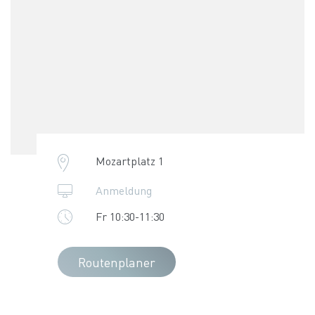
Mozartplatz 1
Anmeldung
Fr 10:30-11:30
Routenplaner