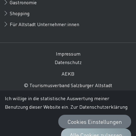
Gastronomie
Shopping
Für Altstadt Unternehmer:innen
Impressum
Datenschutz
AEKB
© Tourismusverband Salzburger Altstadt
Ich willige in die statistische Auswertung meiner
Benutzung dieser Website ein.
Zur Datenschutzerklärung
Cookies Einstellungen
Alle Cookies zulassen