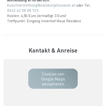
kunstvermittlung@salzburgmuseum.at
oder Tel.:
0662 62 08 08 723
Kosten: 4,50 Euro (ermäßigt 3 Euro)
Treffpunkt: Eingang Innenhof Neue Residenz
Kontakt & Anreise
Cookies von
Google Maps
akzeptieren