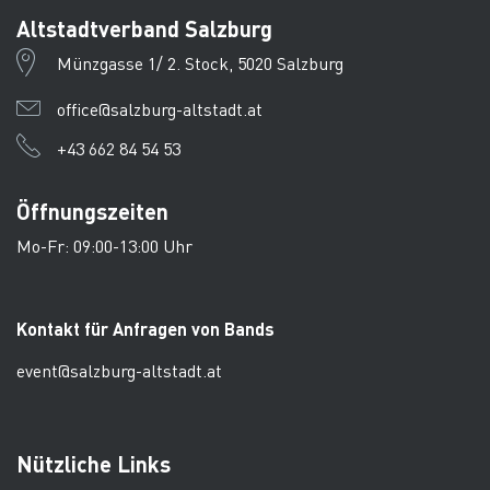
Altstadtverband Salzburg
Münzgasse 1/ 2. Stock, 5020 Salzburg
office@salzburg-altstadt.at
+43 662 84 54 53
Öffnungszeiten
Mo-Fr: 09:00-13:00 Uhr
Kontakt für Anfragen von Bands
event@salzburg-altstadt.at
Nützliche Links