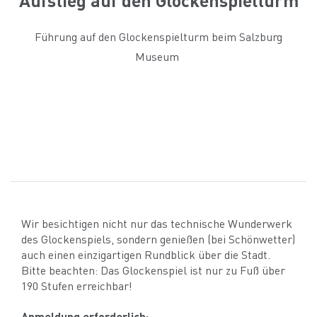
Führung auf den Glockenspielturm beim Salzburg
Museum
Wir besichtigen nicht nur das technische Wunderwerk
des Glockenspiels, sondern genießen (bei Schönwetter)
auch einen einzigartigen Rundblick über die Stadt.
Bitte beachten: Das Glockenspiel ist nur zu Fuß über
190 Stufen erreichbar!
Anmeldung erforderlich: