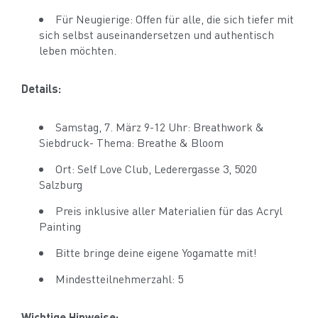
Für Neugierige: Offen für alle, die sich tiefer mit
sich selbst auseinandersetzen und authentisch
leben möchten.
Details:
Samstag, 7. März 9-12 Uhr: Breathwork &
Siebdruck- Thema: Breathe & Bloom
Ort: Self Love Club, Lederergasse 3, 5020
Salzburg
Preis inklusive aller Materialien für das Acryl
Painting
Bitte bringe deine eigene Yogamatte mit!
Mindestteilnehmerzahl: 5
Wichtige Hinweise: