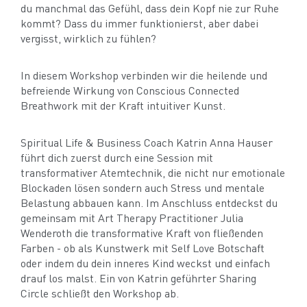
du manchmal das Gefühl, dass dein Kopf nie zur Ruhe
kommt? Dass du immer funktionierst, aber dabei
vergisst, wirklich zu fühlen?
In diesem Workshop verbinden wir die heilende und
befreiende Wirkung von Conscious Connected
Breathwork mit der Kraft intuitiver Kunst.
Spiritual Life & Business Coach Katrin Anna Hauser
führt dich zuerst durch eine Session mit
transformativer Atemtechnik, die nicht nur emotionale
Blockaden lösen sondern auch Stress und mentale
Belastung abbauen kann. Im Anschluss entdeckst du
gemeinsam mit Art Therapy Practitioner Julia
Wenderoth die transformative Kraft von fließenden
Farben - ob als Kunstwerk mit Self Love Botschaft
oder indem du dein inneres Kind weckst und einfach
drauf los malst. Ein von Katrin geführter Sharing
Circle schließt den Workshop ab.