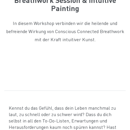
Painting
In diesem Workshop verbinden wir die heilende und
befreiende Wirkung von Conscious Connected Breathwork
mit der Kraft intuitiver Kunst.
Kennst du das Gefühl, dass dein Leben manchmal zu
laut, zu schnell oder zu schwer wird? Dass du dich
selbst in all den To-Do-Listen, Erwartungen und
Herausforderungen kaum noch spüren kannst? Hast