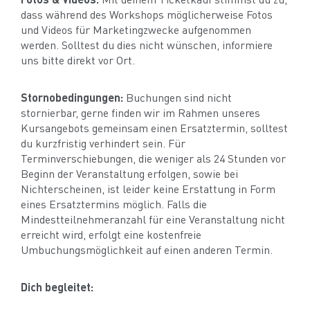
dass während des Workshops möglicherweise Fotos
und Videos für Marketingzwecke aufgenommen
werden. Solltest du dies nicht wünschen, informiere
uns bitte direkt vor Ort.
Stornobedingungen:
Buchungen sind nicht
stornierbar, gerne finden wir im Rahmen unseres
Kursangebots gemeinsam einen Ersatztermin, solltest
du kurzfristig verhindert sein. Für
Terminverschiebungen, die weniger als 24 Stunden vor
Beginn der Veranstaltung erfolgen, sowie bei
Nichterscheinen, ist leider keine Erstattung in Form
eines Ersatztermins möglich. Falls die
Mindestteilnehmeranzahl für eine Veranstaltung nicht
erreicht wird, erfolgt eine kostenfreie
Umbuchungsmöglichkeit auf einen anderen Termin.
Dich begleitet: