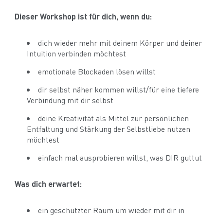
Dieser Workshop ist für dich, wenn du:
dich wieder mehr mit deinem Körper und deiner
Intuition verbinden möchtest
emotionale Blockaden lösen willst
dir selbst näher kommen willst/für eine tiefere
Verbindung mit dir selbst
deine Kreativität als Mittel zur persönlichen
Entfaltung und Stärkung der Selbstliebe nutzen
möchtest
einfach mal ausprobieren willst, was DIR guttut
Was dich erwartet:
ein geschützter Raum um wieder mit dir in