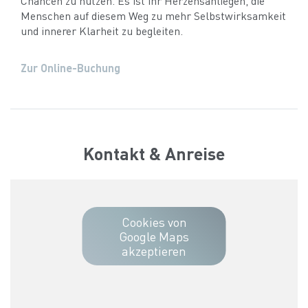
Chancen zu nutzen. Es ist ihr Herzensanliegen, die
Menschen auf diesem Weg zu mehr Selbstwirksamkeit
und innerer Klarheit zu begleiten.
Zur Online-Buchung
Kontakt & Anreise
Cookies von
Google Maps
akzeptieren