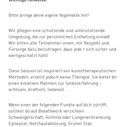
Bitte bringe deine eigene Yogamatte mit!
Wir pflegen eine schützende und unterstützende
Umgebung, die zur persönlichen Entfaltung einlädt.
Wir bitten alle Teilnehmer:innen, mit Respekt und
Fürsorge dazu beizutragen, dass jede:r sich sicher und
wertgeschätzt fühlt.
Diese Session ist inspiriert von kunsttherapeutischen
Methoden, ersetzt jedoch keine Therapie. Sie bietet dir
einen kreativen Rahmen zur Selbsterfahrung –
achtsam, kraftvoll, liebevoll.
Wenn einer der folgenden Punkte auf dich zutrifft,
solltest du auf Breathwork verzichten:
Schwangerschaft, Asthma oder Lungenerkrankung,
Epilepsie, Netzhautablösung, Grüner Star,