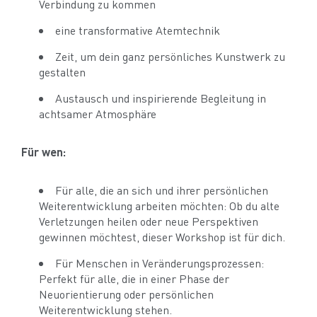
Verbindung zu kommen
eine transformative Atemtechnik
Zeit, um dein ganz persönliches Kunstwerk zu
gestalten
Austausch und inspirierende Begleitung in
achtsamer Atmosphäre
Für wen:
Für alle, die an sich und ihrer persönlichen
Weiterentwicklung arbeiten möchten: Ob du alte
Verletzungen heilen oder neue Perspektiven
gewinnen möchtest, dieser Workshop ist für dich.
Für Menschen in Veränderungsprozessen:
Perfekt für alle, die in einer Phase der
Neuorientierung oder persönlichen
Weiterentwicklung stehen.