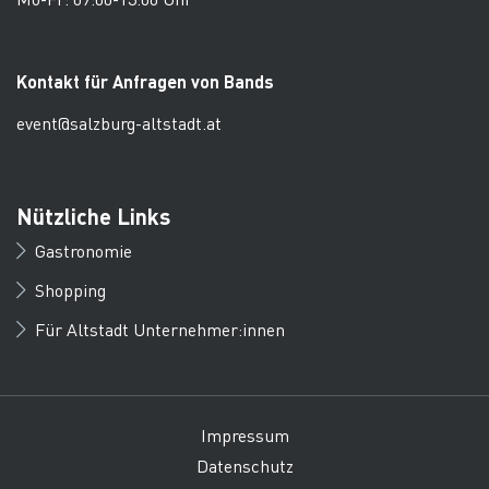
Kontakt für Anfragen von Bands
event@salzburg-altstadt.at
Nützliche Links
Gastronomie
Shopping
Für Altstadt Unternehmer:innen
Impressum
Datenschutz