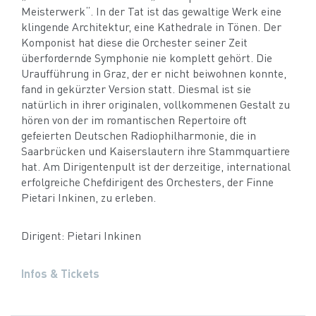
Meisterwerk“. In der Tat ist das gewaltige Werk eine
klingende Architektur, eine Kathedrale in Tönen. Der
Komponist hat diese die Orchester seiner Zeit
überfordernde Symphonie nie komplett gehört. Die
Uraufführung in Graz, der er nicht beiwohnen konnte,
fand in gekürzter Version statt. Diesmal ist sie
natürlich in ihrer originalen, vollkommenen Gestalt zu
hören von der im romantischen Repertoire oft
gefeierten Deutschen Radiophilharmonie, die in
Saarbrücken und Kaiserslautern ihre Stammquartiere
hat. Am Dirigentenpult ist der derzeitige, international
erfolgreiche Chefdirigent des Orchesters, der Finne
Pietari Inkinen, zu erleben.
Dirigent: Pietari Inkinen
Infos & Tickets