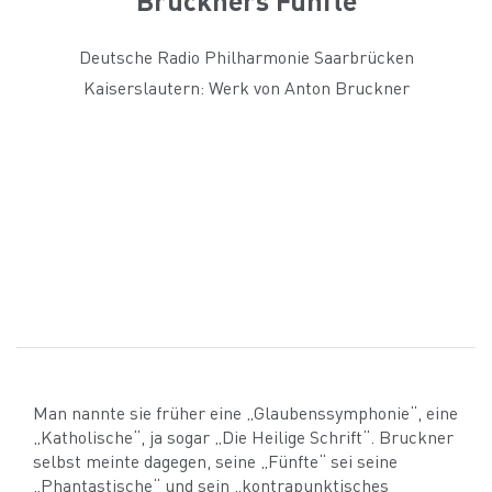
Deutsche Radio Philharmonie Saarbrücken
Kaiserslautern: Werk von Anton Bruckner
Man nannte sie früher eine „Glaubenssymphonie“, eine
„Katholische“, ja sogar „Die Heilige Schrift“. Bruckner
selbst meinte dagegen, seine „Fünfte“ sei seine
„Phantastische“ und sein „kontrapunktisches