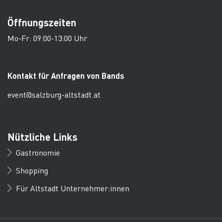
Öffnungszeiten
Mo-Fr: 09:00-13:00 Uhr
Kontakt für Anfragen von Bands
event@salzburg-altstadt.at
Nützliche Links
Gastronomie
Shopping
Für Altstadt Unternehmer:innen