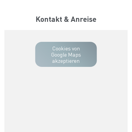
Kontakt & Anreise
Cookies von
Google Maps
akzeptieren