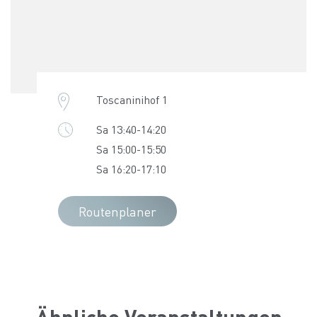
Toscaninihof 1
Sa 13:40-14:20
Sa 15:00-15:50
Sa 16:20-17:10
Routenplaner
Ähnliche Veranstaltungen