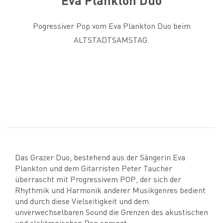
Pogressiver Pop vom Eva Plankton Duo beim
ALTSTADTSAMSTAG.
Das Grazer Duo, bestehend aus der Sängerin Eva
Plankton und dem Gitarristen Peter Taucher
überrascht mit Progressivem POP, der sich der
Rhythmik und Harmonik anderer Musikgenres bedient
und durch diese Vielseitigkeit und dem
unverwechselbaren Sound die Grenzen des akustischen
und elektronischen Pop sprengt.