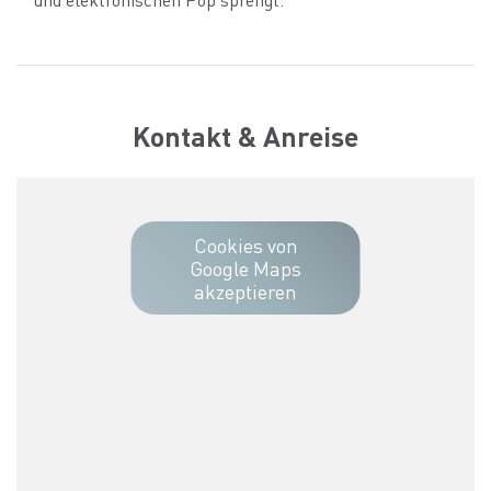
Kontakt & Anreise
Cookies von
Google Maps
akzeptieren