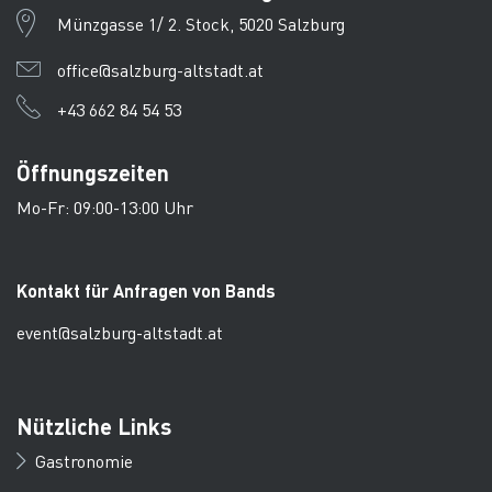
Münzgasse 1/ 2. Stock, 5020 Salzburg
office@salzburg-altstadt.at
+43 662 84 54 53
Öffnungszeiten
Mo-Fr: 09:00-13:00 Uhr
Kontakt für Anfragen von Bands
event@salzburg-altstadt.at
Nützliche Links
Gastronomie