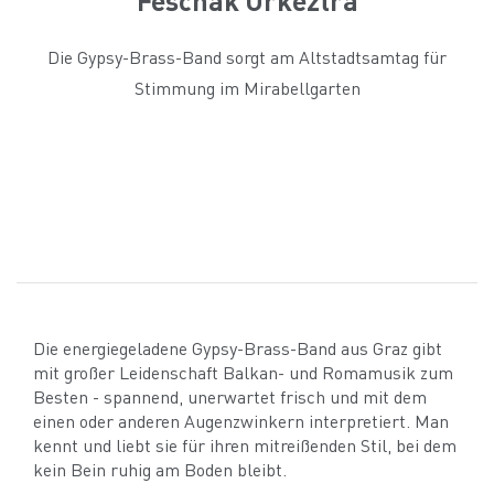
Die Gypsy-Brass-Band sorgt am Altstadtsamtag für
Stimmung im Mirabellgarten
Die energiegeladene Gypsy-Brass-Band aus Graz gibt
mit großer Leidenschaft Balkan- und Romamusik zum
Besten - spannend, unerwartet frisch und mit dem
einen oder anderen Augenzwinkern interpretiert. Man
kennt und liebt sie für ihren mitreißenden Stil, bei dem
kein Bein ruhig am Boden bleibt.