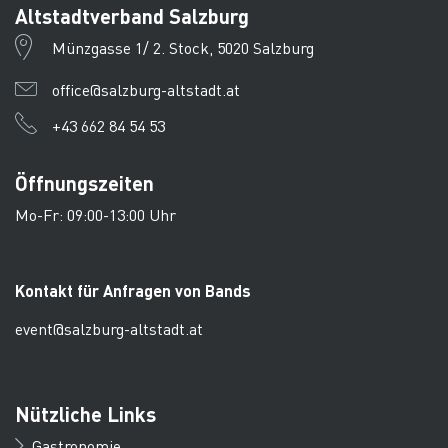
Altstadtverband Salzburg
Münzgasse 1/ 2. Stock, 5020 Salzburg
office@salzburg-altstadt.at
+43 662 84 54 53
Öffnungszeiten
Mo-Fr: 09:00-13:00 Uhr
Kontakt für Anfragen von Bands
event@salzburg-altstadt.at
Nützliche Links
Gastronomie