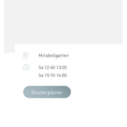
Mirabellgarten
Sa 12:40-13:20
Sa 15:10-16:00
Routenplaner