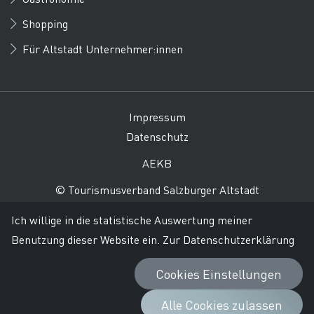
Shopping
Für Altstadt Unternehmer:innen
Impressum
Datenschutz
AEKB
© Tourismusverband Salzburger Altstadt
Ich willige in die statistische Auswertung meiner
Benutzung dieser Website ein.
Zur Datenschutzerklärung
Cookies Einstellungen
Alle Cookies zulassen