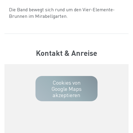
Die Band bewegt sich rund um den Vier-Elemente-
Brunnen im Mirabellgarten.
Kontakt & Anreise
Cookies von
Google Maps
akzeptieren