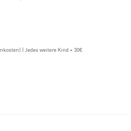
nkosten) | Jedes weitere Kind + 30€