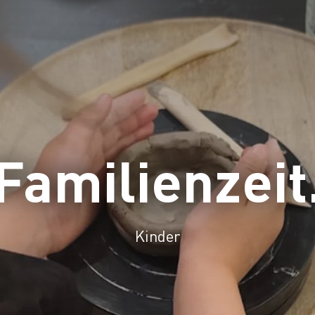
Familienzeit
Kinder