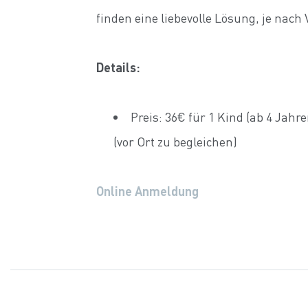
finden eine liebevolle Lösung, je nac
Details:
Preis: 36€ für 1 Kind (ab 4 Jah
(vor Ort zu begleichen)
Online Anmeldung