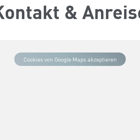
Kontakt & Anreis
Cookies von Google Maps akzeptieren