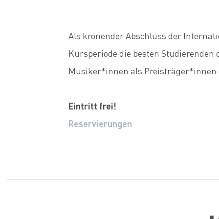
Als krönender Abschluss der Interna
Kursperiode die besten Studierenden 
Musiker*innen als Preisträger*innen 
Eintritt frei!
Reservierungen