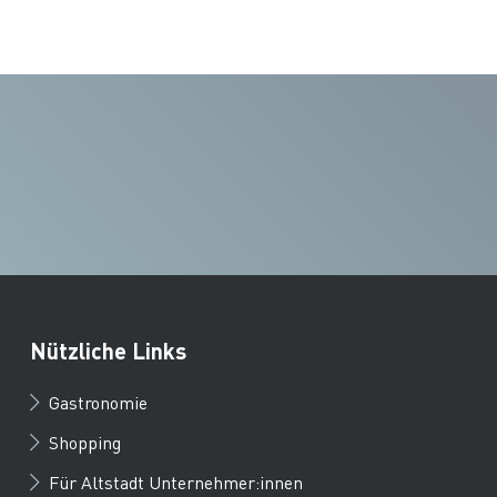
Nützliche Links
Gastronomie
Shopping
Für Altstadt Unternehmer:innen