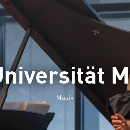
Universität 
Musik