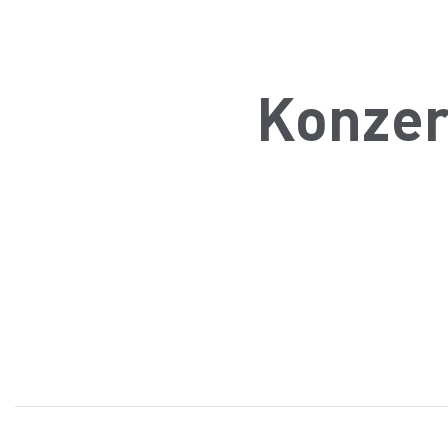
Konzer