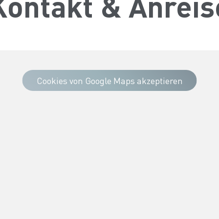
Kontakt & Anreis
Cookies von Google Maps akzeptieren