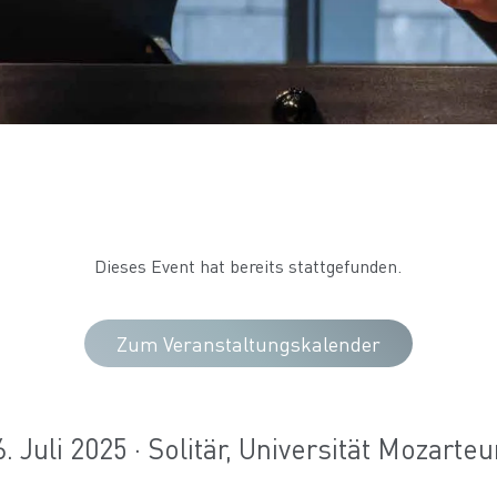
Dieses Event hat bereits stattgefunden.
Zum Veranstaltungskalender
6. Juli 2025 · Solitär, Universität Mozarte