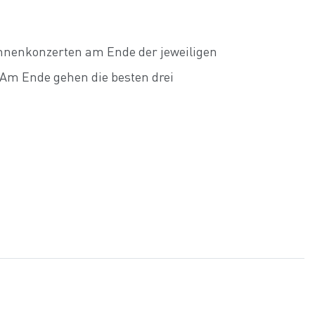
nnenkonzerten am Ende der jeweiligen
 Am Ende gehen die besten drei