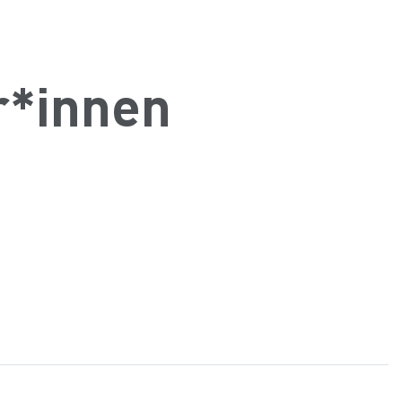
r*innen