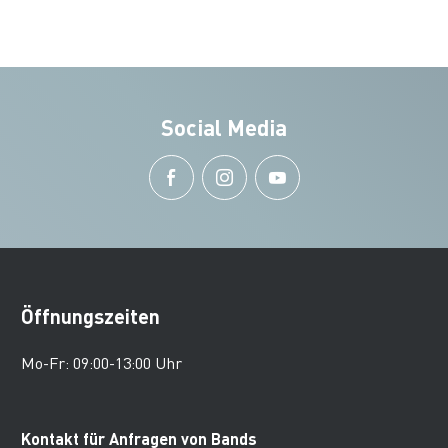
Social Media
Öffnungszeiten
Mo-Fr: 09:00-13:00 Uhr
Kontakt für Anfragen von Bands