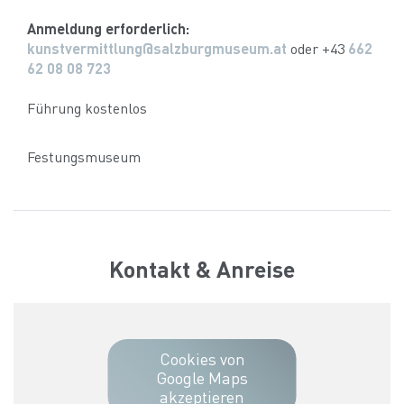
Anmeldung erforderlich:
kunstvermittlung@salzburgmuseum.at
oder +43
662
62 08 08 723
Führung kostenlos
Festungsmuseum
Kontakt & Anreise
Cookies von
Google Maps
akzeptieren