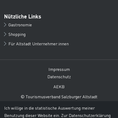
Nützliche Links
Gastronomie
Shopping
Für Altstadt Unternehmer:innen
Impressum
Datenschutz
AEKB
© Tourismusverband Salzburger Altstadt
Ich willige in die statistische Auswertung meiner
Benutzung dieser Website ein.
Zur Datenschutzerklärung