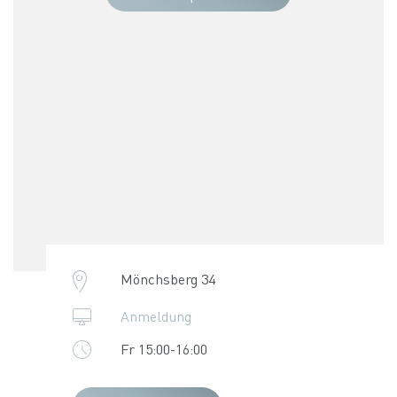
Mönchsberg 34
Anmeldung
Fr 15:00-16:00