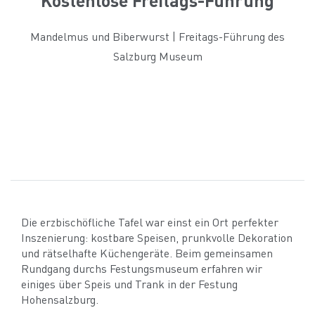
Mandelmus und Biberwurst | Freitags-Führung des
Salzburg Museum
Die erzbischöfliche Tafel war einst ein Ort perfekter
Inszenierung: kostbare Speisen, prunkvolle Dekoration
und rätselhafte Küchengeräte. Beim gemeinsamen
Rundgang durchs Festungsmuseum erfahren wir
einiges über Speis und Trank in der Festung
Hohensalzburg.