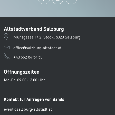
Altstadtverband Salzburg
Münzgasse 1/ 2. Stock, 5020 Salzburg
office@salzburg-altstadt.at
+43 662 84 54 53
Öffnungszeiten
Mo-Fr: 09:00-13:00 Uhr
Kontakt für Anfragen von Bands
event@salzburg-altstadt.at