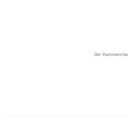
Der Kammerchor 