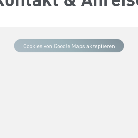
Cookies von Google Maps akzeptieren