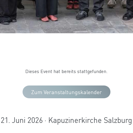
Dieses Event hat bereits stattgefunden.
Zum Veranstaltungskalender
21. Juni 2026 · Kapuzinerkirche Salzburg