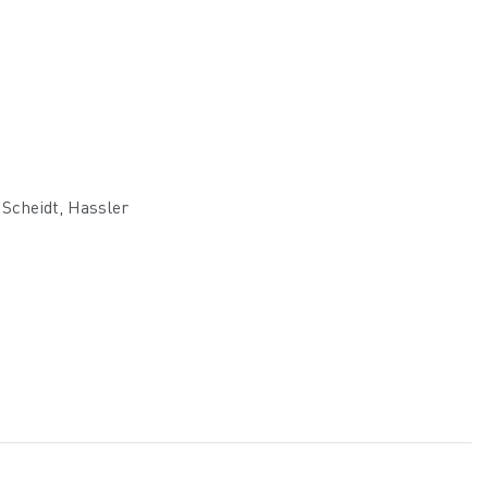
Scheidt, Hassler