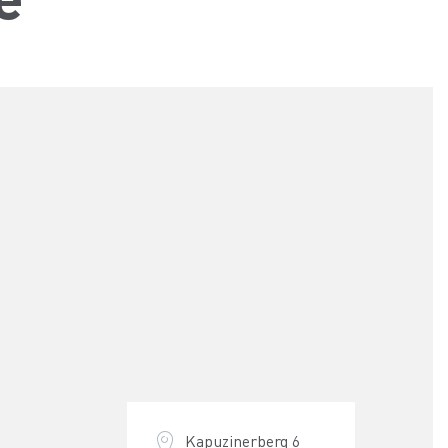
Kapuzinerberg 6