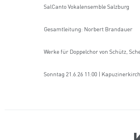
SalCanto Vokalensemble Salzburg
Gesamtleitung: Norbert Brandauer
Werke für Doppelchor von Schütz, Sche
Sonntag 21.6.26 11:00 | Kapuzinerkirc