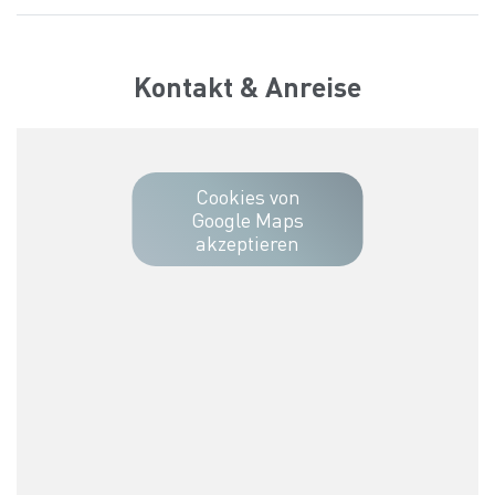
Kontakt & Anreise
Cookies von
Google Maps
akzeptieren