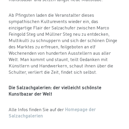
Ab Pfingsten laden die Veranstalter dieses
sympathischen Kulturevents wieder ein, das
einzigartige Flair der Salzachufer zwischen Marco
Feingold Steg und Müllner Steg neu zu entdecken,
Multikulti zu schnuppern und sich der schönen Dinge
des Marktes zu erfreuen, feilgeboten an elf
Wochenenden von hunderten Ausstellern aus aller
Welt. Man kommt und staunt, teilt Gedanken mit
Künstlern und Handwerkern, schaut ihnen über die
Schulter, verliert die Zeit, findet sich selbst.
Die Salzachgalerien:
der vielleicht
schönste
Kunstbazar der Welt
Alle Infos finden Sie auf der
Homepage der
Salzachgalerien