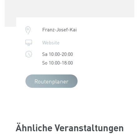
Franz-Josef-Kai
Website
Sa 10:00-20:00
So 10:00-18:00
Routenplaner
Ähnliche Veranstaltungen