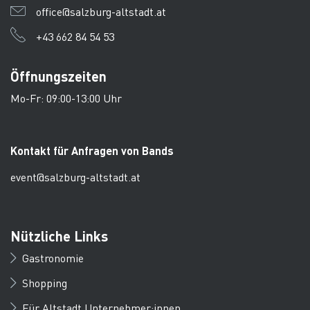
office@salzburg-altstadt.at
+43 662 84 54 53
Öffnungszeiten
Mo-Fr: 09:00-13:00 Uhr
Kontakt für Anfragen von Bands
event@salzburg-altstadt.at
Nützliche Links
Gastronomie
Shopping
Für Altstadt Unternehmer:innen