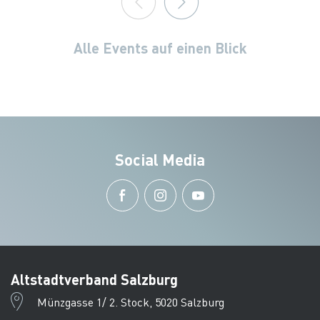
Alle Events auf einen Blick
Social Media
Altstadtverband Salzburg
Münzgasse 1/ 2. Stock, 5020 Salzburg