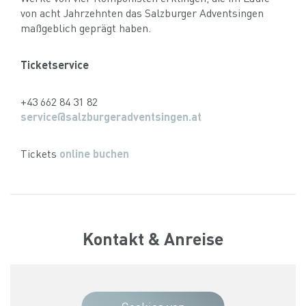
von acht Jahrzehnten das Salzburger Adventsingen
maßgeblich geprägt haben.
Ticketservice
+43 662 84 31 82
service@salzburgeradventsingen.at
Tickets
online buchen
Kontakt & Anreise