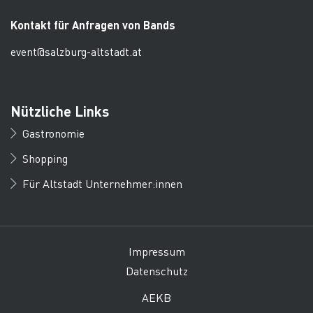
Kontakt für Anfragen von Bands
event@salzburg-altstadt.at
Nützliche Links
Gastronomie
Shopping
Für Altstadt Unternehmer:innen
Impressum
Datenschutz
AEKB