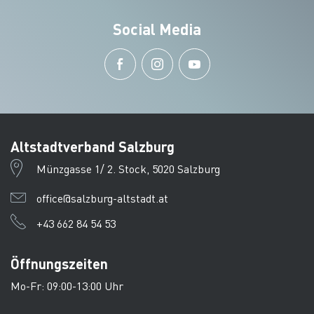
Social Media
Altstadtverband Salzburg
Münzgasse 1/ 2. Stock, 5020 Salzburg
office@salzburg-altstadt.at
+43 662 84 54 53
Öffnungszeiten
Mo-Fr: 09:00-13:00 Uhr