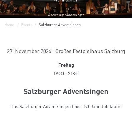
© Salzburger Adventsingen
Home
Events
Salzburger Adventsingen
27. November 2026 · Großes Festpielhaus Salzburg
Freitag
19:30
-
21:30
Salzburger Adventsingen
Das Salzburger Adventsingen feiert 80-Jahr Jubiläum!