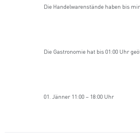
Die Handelwarenstände haben bis mind
Die Gastronomie hat bis 01:00 Uhr geöf
01. Jänner 11:00 – 18:00 Uhr