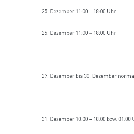
25. Dezember 11:00 – 18:00 Uhr
26. Dezember 11:00 – 18:00 Uhr
27. Dezember bis 30. Dezember norma
31. Dezember 10:00 – 18.00 bzw. 01:00