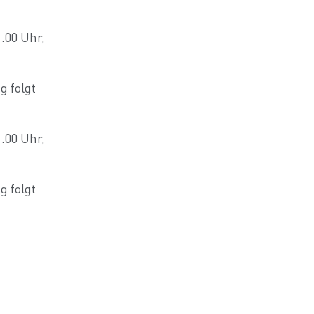
.00 Uhr,
 folgt
.00 Uhr,
 folgt