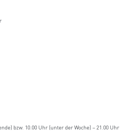
r
de) bzw. 10.00 Uhr (unter der Woche) – 21.00 Uhr