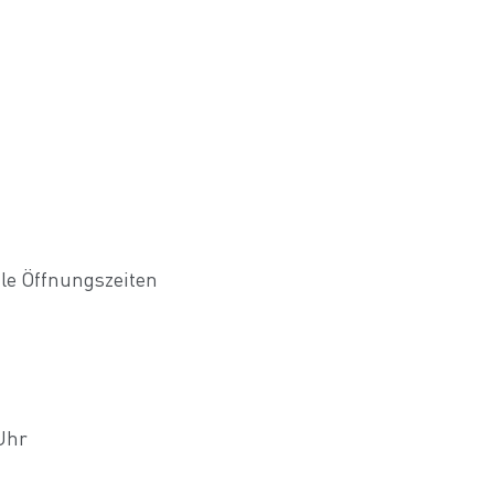
le Öffnungszeiten
 Uhr