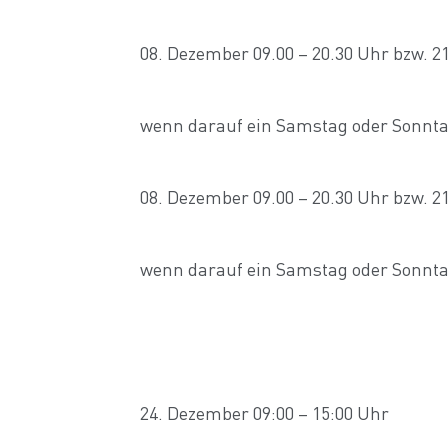
08. Dezember 09.00 – 20.30 Uhr bzw. 21
wenn darauf ein Samstag oder Sonntag
08. Dezember 09.00 – 20.30 Uhr bzw. 21
wenn darauf ein Samstag oder Sonntag
24. Dezember 09:00 – 15:00 Uhr