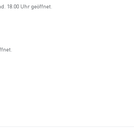
. 18.00 Uhr geöffnet.
fnet.