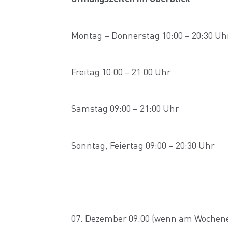
Montag – Donnerstag 10:00 – 20:30 Uh
Freitag 10:00 – 21:00 Uhr
Samstag 09:00 – 21:00 Uhr
Sonntag, Feiertag 09:00 – 20:30 Uhr
07. Dezember 09.00 (wenn am Wochenen