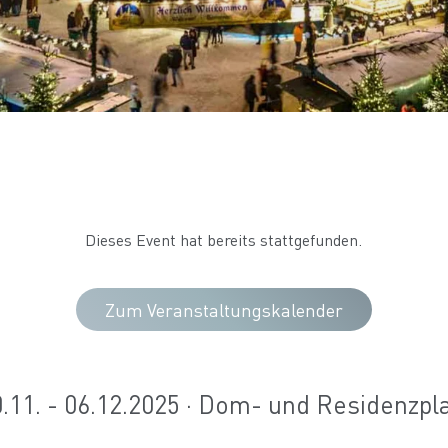
Dieses Event hat bereits stattgefunden.
Zum Veranstaltungskalender
.11. - 06.12.2025 · Dom- und Residenzpl