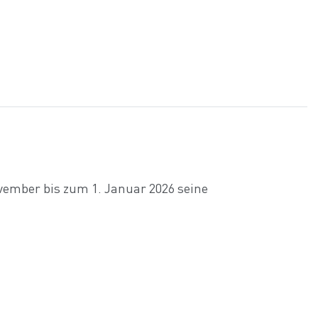
ovember bis zum 1. Januar 2026 seine