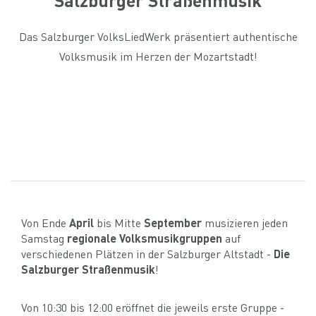
Das Salzburger VolksLiedWerk präsentiert authentische
Volksmusik im Herzen der Mozartstadt!
Von Ende
April
bis Mitte
September
musizieren jeden
Samstag
regionale Volksmusikgruppen
auf
verschiedenen Plätzen in der Salzburger Altstadt -
Die
Salzburger Straßenmusik
!
Von 10:30 bis 12:00 eröffnet die jeweils erste Gruppe -