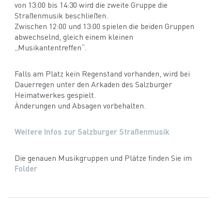
von 13:00 bis 14:30 wird die zweite Gruppe die
Straßenmusik beschließen.
Zwischen 12:00 und 13:00 spielen die beiden Gruppen
abwechselnd, gleich einem kleinen
„Musikantentreffen“.
Falls am Platz kein Regenstand vorhanden, wird bei
Dauerregen unter den Arkaden des Salzburger
Heimatwerkes gespielt.
Änderungen und Absagen vorbehalten.
Weitere Infos zur
Salzburger Straßenmusik
Die genauen Musikgruppen und Plätze finden Sie im
Folder