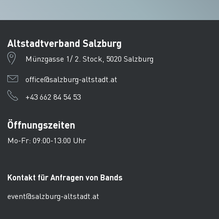
Altstadtverband Salzburg
Münzgasse 1/ 2. Stock, 5020 Salzburg
office@salzburg-altstadt.at
+43 662 84 54 53
Öffnungszeiten
Mo-Fr: 09:00-13:00 Uhr
Kontakt für Anfragen von Bands
event@salzburg-altstadt.at