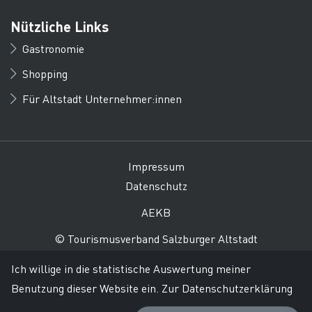
Nützliche Links
Gastronomie
Shopping
Für Altstadt Unternehmer:innen
Impressum
Datenschutz
AEKB
© Tourismusverband Salzburger Altstadt
Ich willige in die statistische Auswertung meiner
Benutzung dieser Website ein.
Zur Datenschutzerklärung