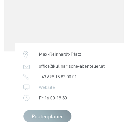
Max-Reinhardt-Platz
office@kulinarische-abenteuer.at
+43 699 18 82 00 01
Website
Fr 16:00-19:30
Routenplaner