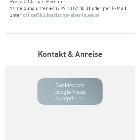
Preis: € 85,- pro Person
Anmeldung unter +43 699 18 82 00 01 oder per E-Mail
unter
office@kulinarische-abenteuer.at
Kontakt & Anreise
Cookies von
Google Maps
akzeptieren