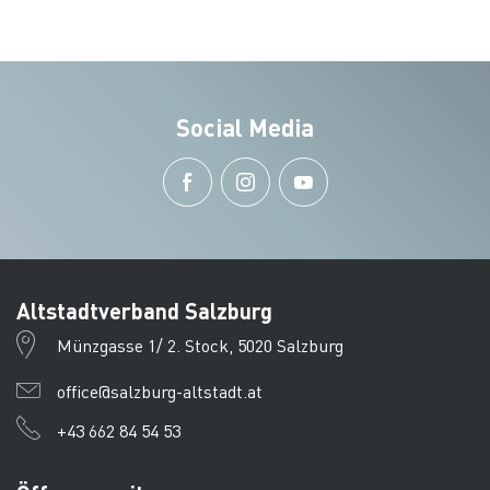
Social Media
Altstadtverband Salzburg
Münzgasse 1/ 2. Stock, 5020 Salzburg
office@salzburg-altstadt.at
+43 662 84 54 53