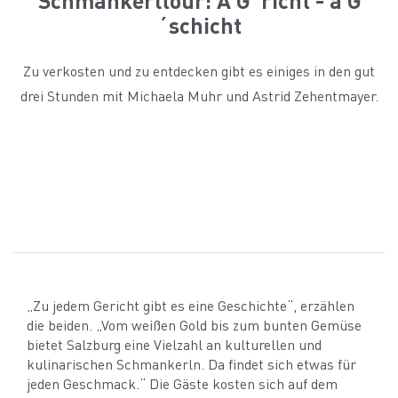
´schicht
Zu verkosten und zu entdecken gibt es einiges in den gut
drei Stunden mit Michaela Muhr und Astrid Zehentmayer.
„Zu jedem Gericht gibt es eine Geschichte“, erzählen
die beiden. „Vom weißen Gold bis zum bunten Gemüse
bietet Salzburg eine Vielzahl an kulturellen und
kulinarischen Schmankerln. Da findet sich etwas für
jeden Geschmack.“ Die Gäste kosten sich auf dem