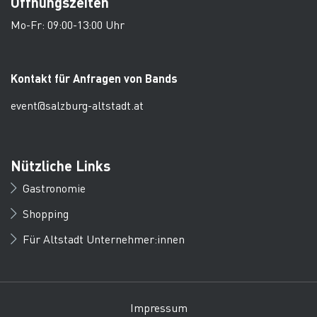
Öffnungszeiten
Mo-Fr: 09:00-13:00 Uhr
Kontakt für Anfragen von Bands
event@salzburg-altstadt.at
Nützliche Links
Gastronomie
Shopping
Für Altstadt Unternehmer:innen
Impressum