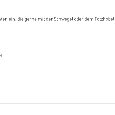
nten ein, die gerne mit der Schwegel oder dem Fotzhobel
l