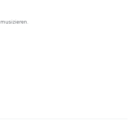
 musizieren.