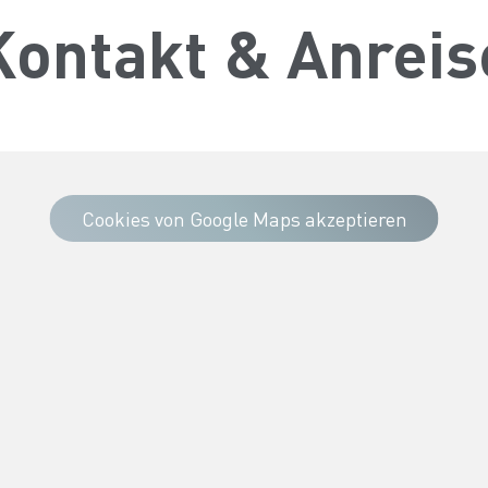
Kontakt & Anreis
Cookies von Google Maps akzeptieren