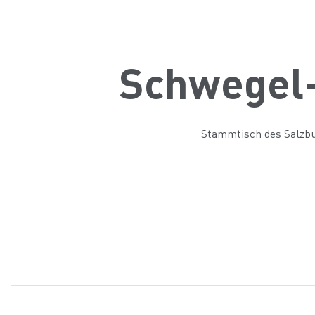
Schwegel-
Stammtisch des Salzbur