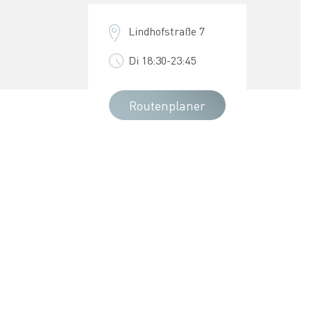
Lindhofstraße 7
Di 18:30-23:45
Routenplaner