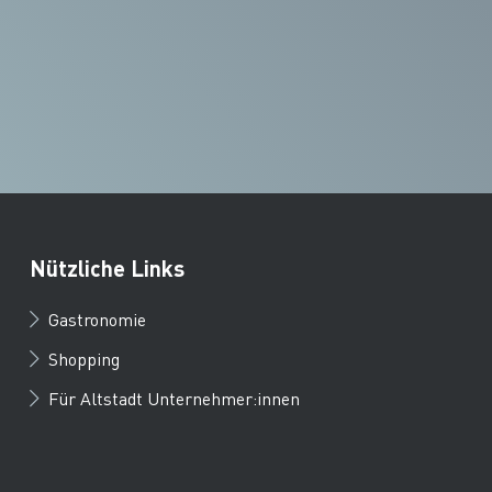
Nützliche Links
Gastronomie
Shopping
Für Altstadt Unternehmer:innen