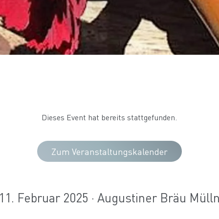
Dieses Event hat bereits stattgefunden.
Zum Veranstaltungskalender
11. Februar 2025 · Augustiner Bräu Müll