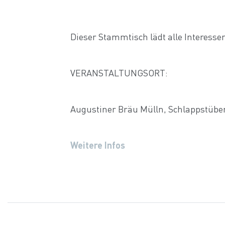
Dieser Stammtisch lädt alle Interesse
VERANSTALTUNGSORT:
Augustiner Bräu Mülln, Schlappstüber
Weitere Infos