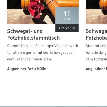
11
Aug
Brauchtum
Schwegel- und
Schwege
Fotzhobelstammtisch
Fotzhob
Stammtisch des Salzburger Volksliedwerk
Stammtisch 
für alle die gerne mit der Schwegel oder
für alle die
dem Fotzhobel musizieren.
dem Fotzhob
Augustiner Bräu Mülln
Augustiner 