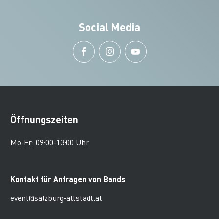
Social Media
Öffnungszeiten
Mo-Fr: 09:00-13:00 Uhr
Kontakt für Anfragen von Bands
event@salzburg-altstadt.at