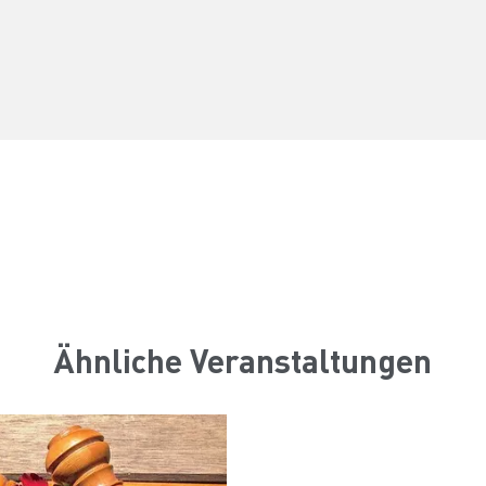
Ähnliche Veranstaltungen