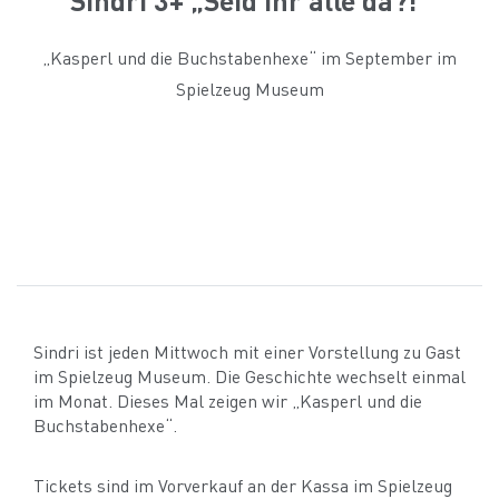
„Kasperl und die Buchstabenhexe“ im September im
Spielzeug Museum
Sindri ist jeden Mittwoch mit einer Vorstellung zu Gast
im Spielzeug Museum. Die Geschichte wechselt einmal
im Monat. Dieses Mal zeigen wir „Kasperl und die
Buchstabenhexe“.
Tickets sind im Vorverkauf an der Kassa im Spielzeug