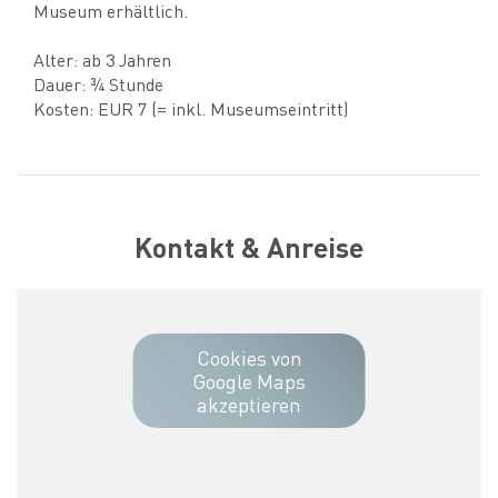
Museum erhältlich.
Alter: ab 3 Jahren
Dauer: ¾ Stunde
Kosten: EUR 7 (= inkl. Museumseintritt)
Kontakt & Anreise
Cookies von
Google Maps
akzeptieren