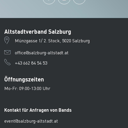
Altstadtverband Salzburg
Münzgasse 1/ 2. Stock, 5020 Salzburg
office@salzburg-altstadt.at
+43 662 84 54 53
Öffnungszeiten
Mo-Fr: 09:00-13:00 Uhr
Kontakt für Anfragen von Bands
event@salzburg-altstadt.at