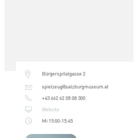
Bürgerspitalgasse 2
spielzeug@salzburgmuseum.at
+43 662 62 08 08 300
Website
Mi 15:00-15:45