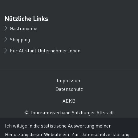
Nützliche Links
Gastronomie
Shopping
Für Altstadt Unternehmer:innen
Impressum
Datenschutz
AEKB
© Tourismusverband Salzburger Altstadt
Ich willige in die statistische Auswertung meiner
Benutzung dieser Website ein.
Zur Datenschutzerklärung