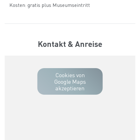
Kosten: gratis plus Museumseintritt
Kontakt & Anreise
Cookies von
Google Maps
akzeptieren