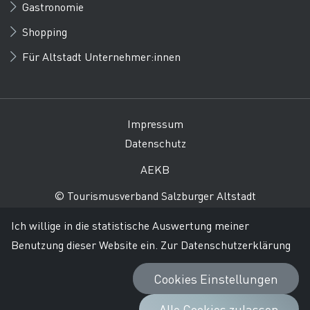
Gastronomie
Shopping
Für Altstadt Unternehmer:innen
Impressum
Datenschutz
AEKB
© Tourismusverband Salzburger Altstadt
Ich willige in die statistische Auswertung meiner
Benutzung dieser Website ein.
Zur Datenschutzerklärung
Cookies Einstellungen
Alle Cookies zulassen