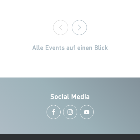
Alle Events auf einen Blick
Social Media