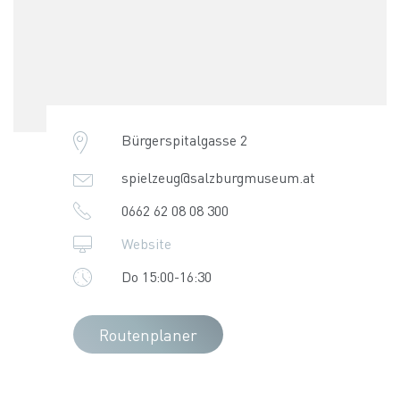
Bürgerspitalgasse 2
spielzeug@salzburgmuseum.at
0662 62 08 08 300
Website
Do 15:00-16:30
Routenplaner