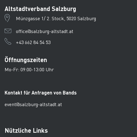
Altstadtverband Salzburg
Münzgasse 1/ 2. Stock, 5020 Salzburg
office@salzburg-altstadt.at
+43 662 84 54 53
Öffnungszeiten
Mo-Fr: 09:00-13:00 Uhr
Kontakt für Anfragen von Bands
event@salzburg-altstadt.at
Nützliche Links