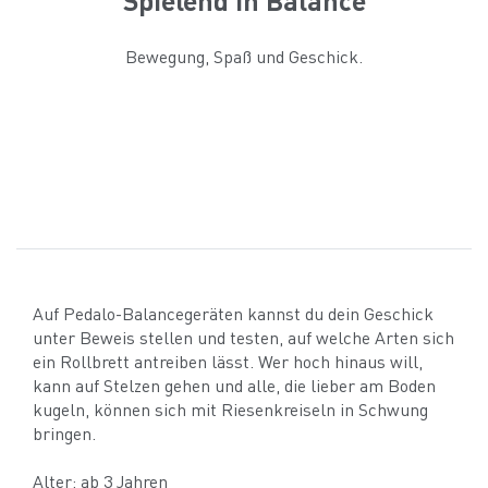
Bewegung, Spaß und Geschick.
Auf Pedalo-Balancegeräten kannst du dein Geschick
unter Beweis stellen und testen, auf welche Arten sich
ein Rollbrett antreiben lässt. Wer hoch hinaus will,
kann auf Stelzen gehen und alle, die lieber am Boden
kugeln, können sich mit Riesenkreiseln in Schwung
bringen.
Alter: ab 3 Jahren