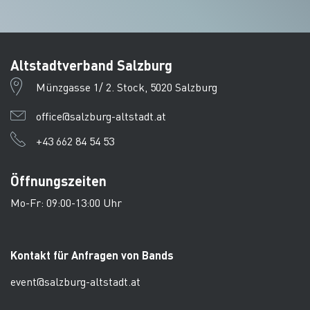
Altstadtverband Salzburg
Münzgasse 1/ 2. Stock, 5020 Salzburg
office@salzburg-altstadt.at
+43 662 84 54 53
Öffnungszeiten
Mo-Fr: 09:00-13:00 Uhr
Kontakt für Anfragen von Bands
event@salzburg-altstadt.at