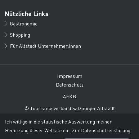
Nützliche Links
Gastronomie
Shopping
Für Altstadt Unternehmer:innen
Impressum
Datenschutz
AEKB
© Tourismusverband Salzburger Altstadt
Ich willige in die statistische Auswertung meiner
Benutzung dieser Website ein.
Zur Datenschutzerklärung