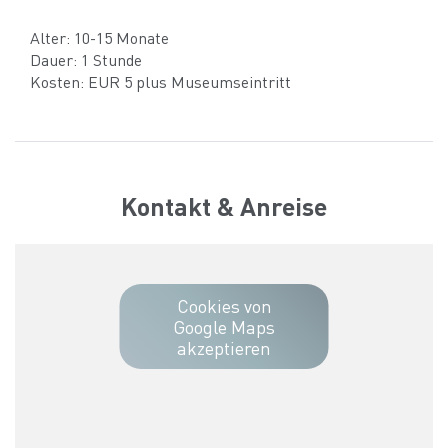
Alter: 10-15 Monate
Dauer: 1 Stunde
Kosten: EUR 5 plus Museumseintritt
Kontakt & Anreise
Cookies von
Google Maps
akzeptieren