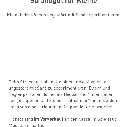
Kleinkinder können ungestört mit Sand experimentieren.
Beim Strandgut haben Kleinkinder die Möglichkeit,
ungestört mit Sand zu experimentieren. Eltern und
Begleitpersonen dürfen als Beobachter*innen dabei
sein, die großen und kleinen Teilnehmer*innen werden
dabei von einer erfahrenen Gruppenleiterin begleitet.
Tickets sind
im Vorverkauf
an der Kassa im Spielzeug
Museum erhältlich.