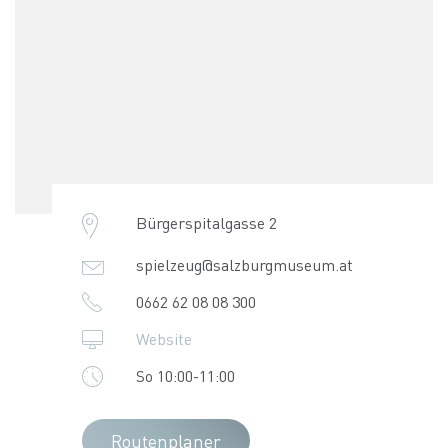
Bürgerspitalgasse 2
spielzeug@salzburgmuseum.at
0662 62 08 08 300
Website
So 10:00-11:00
Routenplaner