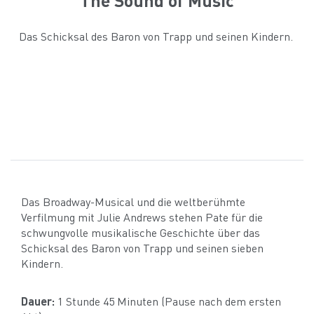
Das Schicksal des Baron von Trapp und seinen Kindern.
Das Broadway-Musical und die weltberühmte
Verfilmung mit Julie Andrews stehen Pate für die
schwungvolle musikalische Geschichte über das
Schicksal des Baron von Trapp und seinen sieben
Kindern.
Dauer:
1 Stunde 45 Minuten (Pause nach dem ersten