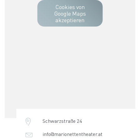
Cookies von
Google Maps
akzeptieren
Schwarzstraße 24
info@marionettentheater.at