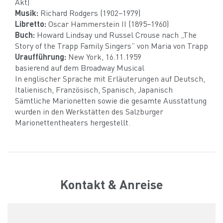
Akt)
Musik:
Richard Rodgers (1902−1979)
Libretto:
Oscar Hammerstein II (1895−1960)
Buch:
Howard Lindsay und Russel Crouse nach „The
Story of the Trapp Family Singers” von Maria von Trapp
Uraufführung:
New York, 16.11.1959
basierend auf dem Broadway Musical
In englischer Sprache mit Erläuterungen auf Deutsch,
Italienisch, Französisch, Spanisch, Japanisch
Sämtliche Marionetten sowie die gesamte Ausstattung
wurden in den Werkstätten des Salzburger
Marionettentheaters hergestellt.
Kontakt & Anreise