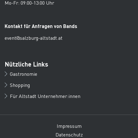
Mo-Fr: 09:00-13:00 Uhr
Kontakt für Anfragen von Bands
event@salzburg-altstadt.at
Nützliche Links
Gastronomie
Shopping
Für Altstadt Unternehmer:innen
Impressum
Datenschutz