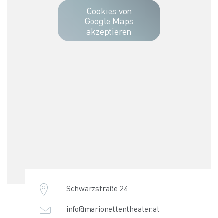
Cookies von
Google Maps
akzeptieren
Schwarzstraße 24
info@marionettentheater.at