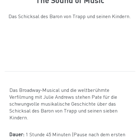
Das Schicksal des Baron von Trapp und seinen Kindern.
Das Broadway-Musical und die weltberühmte
Verfilmung mit Julie Andrews stehen Pate für die
schwungvolle musikalische Geschichte über das
Schicksal des Baron von Trapp und seinen sieben
Kindern.
Dauer:
1 Stunde 45 Minuten (Pause nach dem ersten