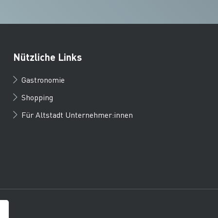
Nützliche Links
Gastronomie
Shopping
Für Altstadt Unternehmer:innen