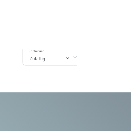
Sortierung