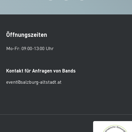
Öffnungszeiten
Mo-Fr: 09:00-13:00 Uhr
Kontakt für Anfragen von Bands
event@salzburg-altstadt.at