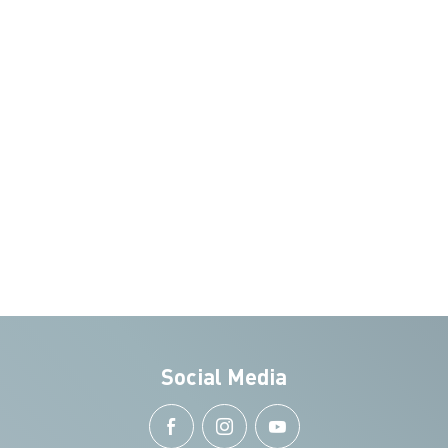
Social Media