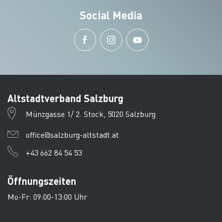
Social Media
Altstadtverband Salzburg
Münzgasse 1/ 2. Stock, 5020 Salzburg
office@salzburg-altstadt.at
+43 662 84 54 53
Öffnungszeiten
Mo-Fr: 09:00-13:00 Uhr