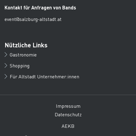
Kontakt für Anfragen von Bands
event@salzburg-altstadt.at
Nützliche Links
Gastronomie
Shopping
Für Altstadt Unternehmer:innen
Impressum
Datenschutz
AEKB