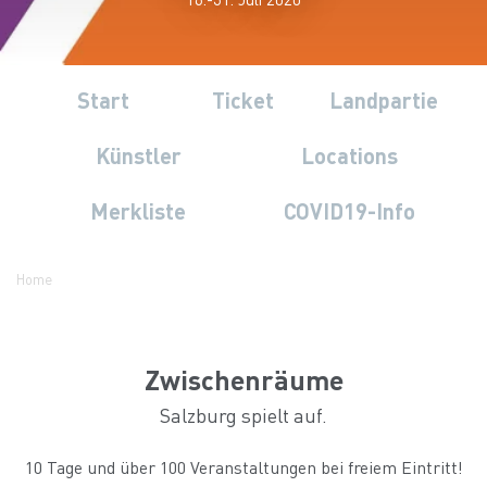
Start
Ticket
Landpartie
Künstler
Locations
Merkliste
COVID19-Info
Home
Zwischenräume
Salzburg spielt auf.
10 Tage und über 100 Veranstaltungen bei freiem Eintritt!