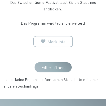
Das Zwischenräume-Festival lässt Sie die Stadt neu
entdecken.
Das Programm wird laufend erweitert!
Merkliste
Filter öffnen
Leider keine Ergebnisse. Versuchen Sie es bitte mit einer
anderen Suchanfrage.