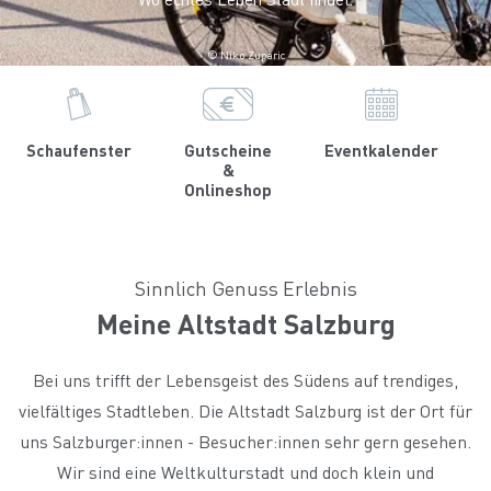
© Niko Zuparic
Schaufenster
Gutscheine
Eventkalender
&
Onlineshop
Sinnlich Genuss Erlebnis
Meine Altstadt Salzburg
Bei uns trifft der Lebensgeist des Südens auf trendiges,
vielfältiges Stadtleben. Die Altstadt Salzburg ist der Ort für
uns Salzburger:innen - Besucher:innen sehr gern gesehen.
Wir sind eine Weltkulturstadt und doch klein und