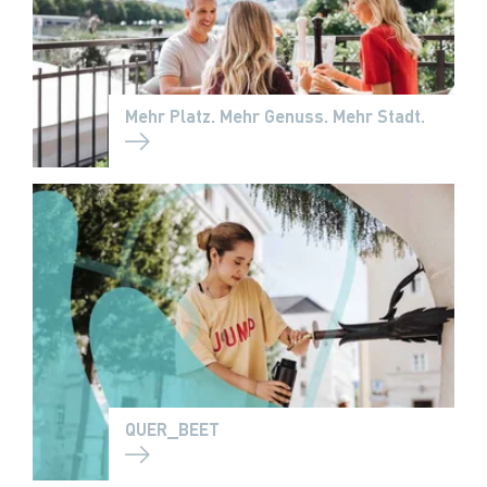
Mehr Platz. Mehr Genuss. Mehr Stadt.
QUER_BEET