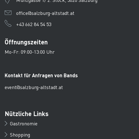
office@salzburg-altstadt.at
+43 662 84 54 53
Öffnungszeiten
Mo-Fr: 09:00-13:00 Uhr
Kontakt für Anfragen von Bands
event@salzburg-altstadt.at
Nützliche Links
Gastronomie
Shopping