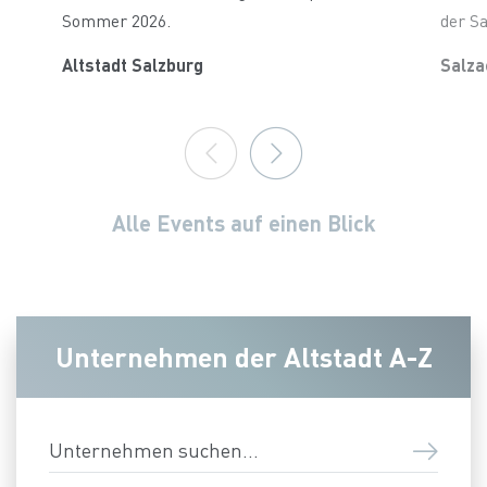
Sommer 2026.
der Sa
Altstadt Salzburg
Salza
Alle Events auf einen Blick
Unternehmen der Altstadt A-Z
Unternehmen suchen