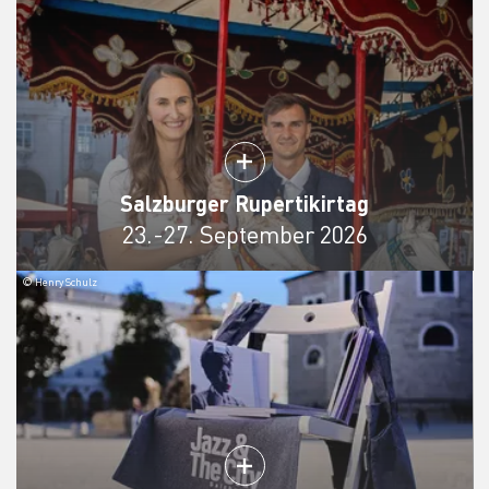
Salzburger Rupertikirtag
23.-27. September 2026
© Henry Schulz