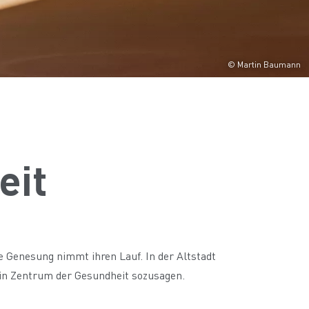
© Martin Baumann
eit
 Genesung nimmt ihren Lauf. In der Altstadt
 Ein Zentrum der Gesundheit sozusagen.