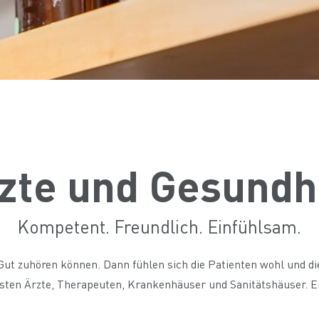
zte und Gesundh
Kompetent. Freundlich. Einfühlsam.
ut zuhören können. Dann fühlen sich die Patienten wohl und die
chsten Ärzte, Therapeuten, Krankenhäuser und Sanitätshäuser.