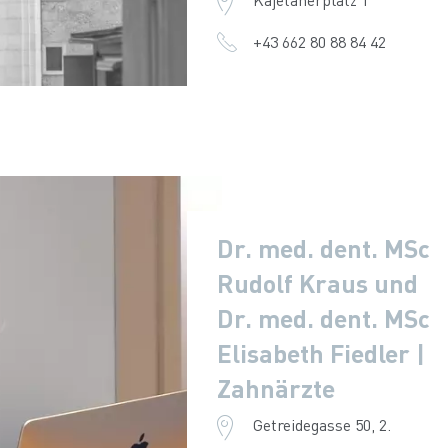
+43 662 80 88 84 42
Dr. med. dent. MSc
Rudolf Kraus und
Dr. med. dent. MSc
Elisabeth Fiedler |
Zahnärzte
Getreidegasse 50, 2.