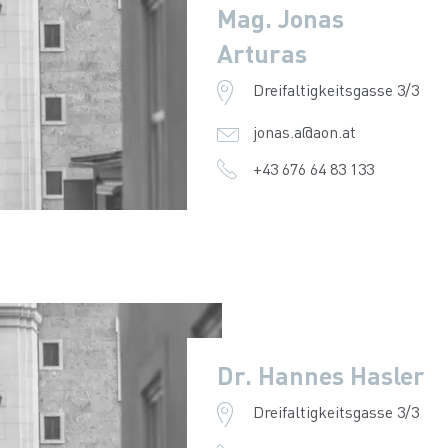
Mag. Jonas
Arturas
Dreifaltigkeitsgasse 3/3
jonas.a@aon.at
+43 676 64 83 133
Dr. Hannes Hasler
Dreifaltigkeitsgasse 3/3