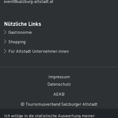
event@salzburg-altstadt.at
Nützliche Links
Gastronomie
Shopping
Für Altstadt Unternehmer:innen
Impressum
Datenschutz
AEKB
© Tourismusverband Salzburger Altstadt
Ich willige in die statistische Auswertung meiner