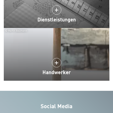
Dienstleistungen
© Martin Baumann
Handwerker
Social Media