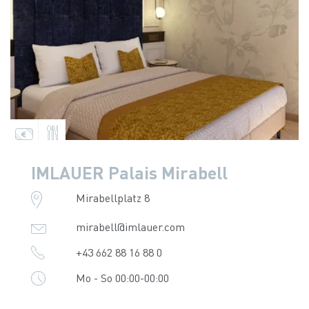
IMLAUER Palais Mirabell
Mirabellplatz 8
mirabell@imlauer.com
+43 662 88 16 88 0
Mo - So 00:00-00:00