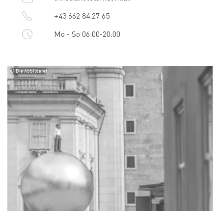
+43 662 84 27 65
Mo - So 06:00-20:00
© Die Abbilderei