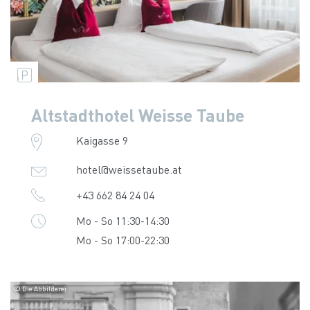
Altstadthotel Weisse Taube
Kaigasse 9
hotel@weissetaube.at
+43 662 84 24 04
Mo - So 11:30-14:30
Mo - So 17:00-22:30
© Die Abbilderei