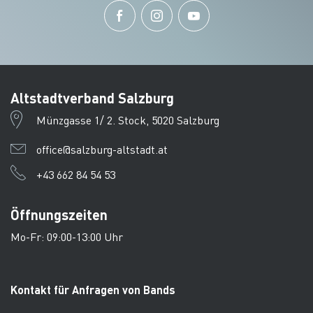
Altstadtverband Salzburg
Münzgasse 1/ 2. Stock, 5020 Salzburg
office@salzburg-altstadt.at
+43 662 84 54 53
Öffnungszeiten
Mo-Fr: 09:00-13:00 Uhr
Kontakt für Anfragen von Bands