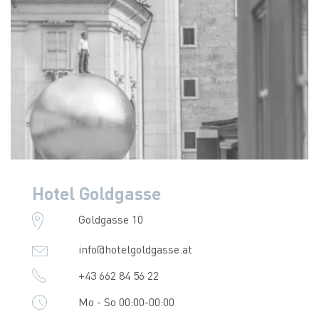
Hotel Goldgasse
Goldgasse 10
info@hotelgoldgasse.at
+43 662 84 56 22
Mo - So 00:00-00:00