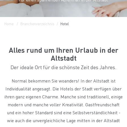
Home
Branchenverzeichnis
Hotel
Alles rund um Ihren Urlaub in der
Altstadt
Der ideale Ort für die schönste Zeit des Jahres.
Normal bekommen Sie woanders! In der Altstadt ist
Individualität angesagt. Die Hotels der Stadt verfügen über
ihren ganz eigenen Charme. Manche sind traditionell, einige
modern und manche voller Kreativität. Gastfreundschaft
und ein hoher Standard sind eine Selbstverständlichkeit -
wie auch die unvergleichliche Lage mitten in der Altstadt