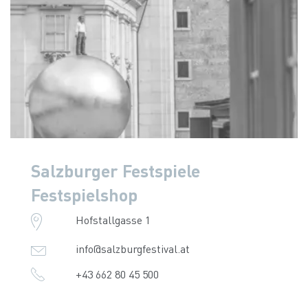
Salzburger Festspiele
Festspielshop
Hofstallgasse 1
info@salzburgfestival.at
+43 662 80 45 500