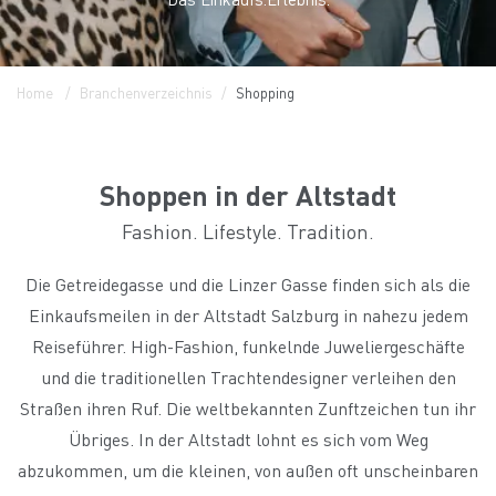
Home
Branchenverzeichnis
Shopping
Shoppen in der Altstadt
Fashion. Lifestyle. Tradition.
Die Getreidegasse und die Linzer Gasse finden sich als die
Einkaufsmeilen in der Altstadt Salzburg in nahezu jedem
Reiseführer. High-Fashion, funkelnde Juweliergeschäfte
und die traditionellen Trachtendesigner verleihen den
Straßen ihren Ruf. Die weltbekannten Zunftzeichen tun ihr
Übriges. In der Altstadt lohnt es sich vom Weg
abzukommen, um die kleinen, von außen oft unscheinbaren