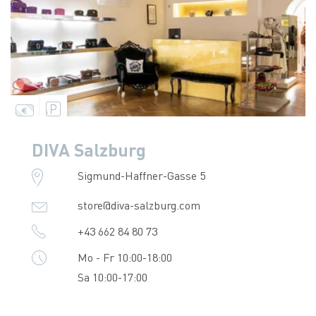
DIVA Salzburg
Sigmund-Haffner-Gasse 5
store@diva-salzburg.com
+43 662 84 80 73
Mo - Fr 10:00-18:00
Sa 10:00-17:00