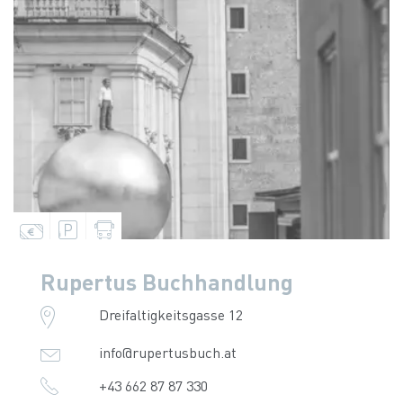
Rupertus Buchhandlung
Dreifaltigkeitsgasse 12
info@rupertusbuch.at
+43 662 87 87 330