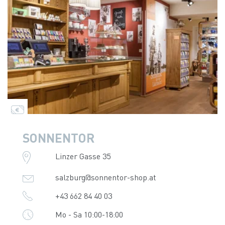
SONNENTOR
Linzer Gasse 35
salzburg@sonnentor-shop.at
+43 662 84 40 03
Mo - Sa 10:00-18:00