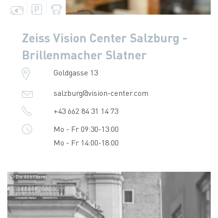
Zeiss Vision Center Salzburg -
Brillenmacher Slatner
Goldgasse 13
salzburg@vision-center.com
+43 662 84 31 14 73
Mo - Fr 09:30-13:00
Mo - Fr 14:00-18:00
© Die Abbilderei