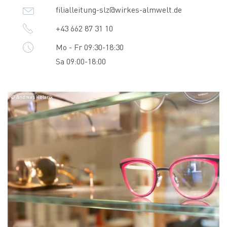
filialleitung-slz@wirkes-almwelt.de
+43 662 87 31 10
Mo - Fr 09:30-18:30
Sa 09:00-18:00
© Andreas Kolarik