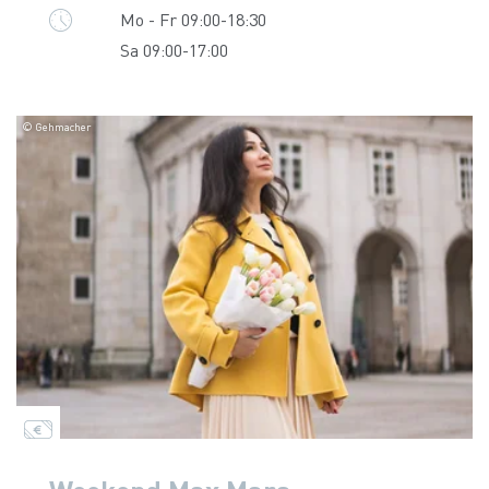
Mo - Fr 09:00-18:30
Sa 09:00-17:00
© Gehmacher