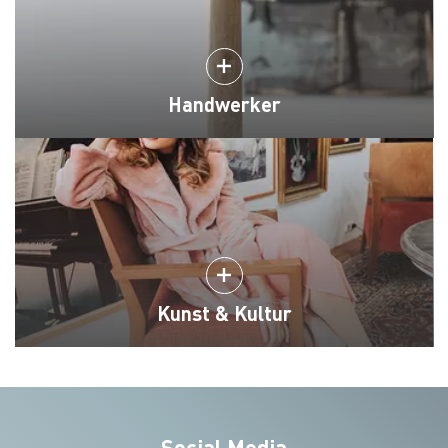
Handwerker
Kunst & Kultur
Social Media