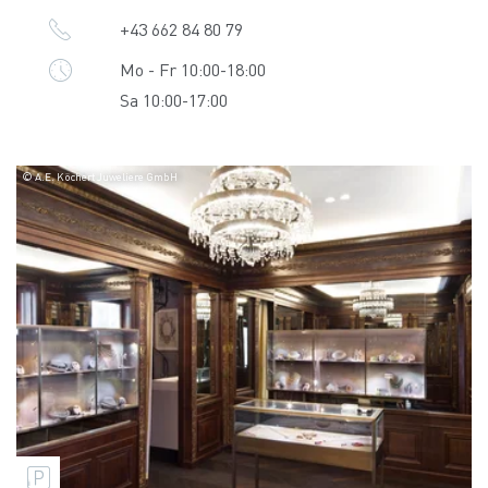
+43 662 84 80 79
Mo - Fr 10:00-18:00
Sa 10:00-17:00
© A.E. Köchert Juweliere GmbH