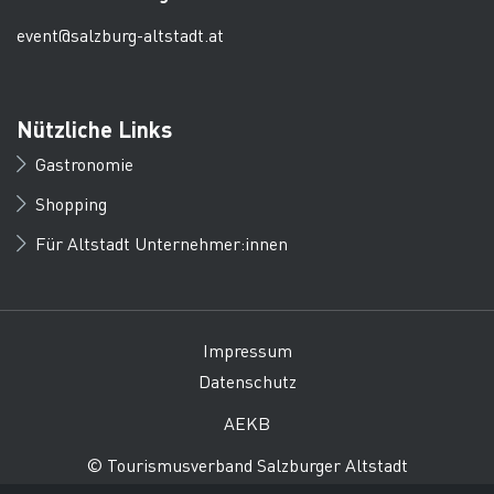
event@salzburg-altstadt.at
Nützliche Links
Gastronomie
Shopping
Für Altstadt Unternehmer:innen
Impressum
Datenschutz
AEKB
© Tourismusverband Salzburger Altstadt