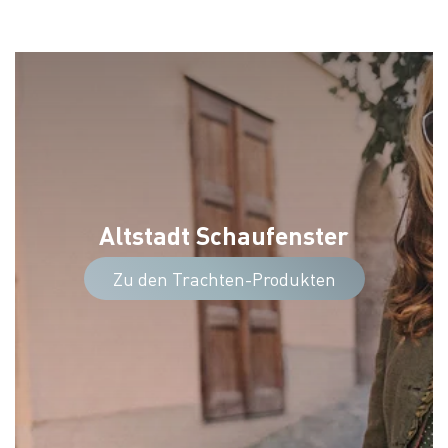
Altstadt Schaufenster
Zu den Trachten-Produkten