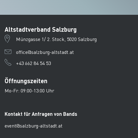
Altstadtverband Salzburg
Münzgasse 1/ 2. Stock, 5020 Salzburg
office@salzburg-altstadt.at
+43 662 84 54 53
Öffnungszeiten
Mo-Fr: 09:00-13:00 Uhr
Kontakt für Anfragen von Bands
event@salzburg-altstadt.at