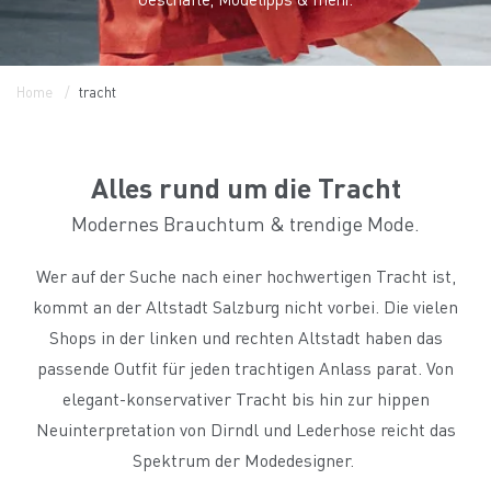
Home
tracht
Alles rund um die Tracht
Modernes Brauchtum & trendige Mode.
Wer auf der Suche nach einer hochwertigen Tracht ist,
kommt an der Altstadt Salzburg nicht vorbei. Die vielen
Shops in der linken und rechten Altstadt haben das
passende Outfit für jeden trachtigen Anlass parat. Von
elegant-konservativer Tracht bis hin zur hippen
Neuinterpretation von Dirndl und Lederhose reicht das
Spektrum der Modedesigner.