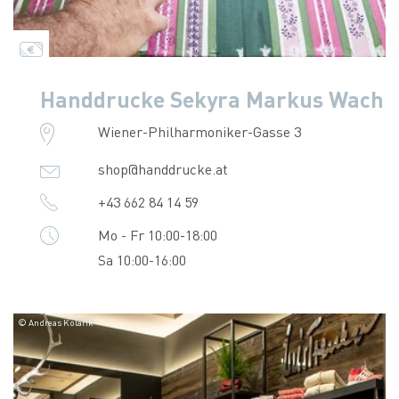
Handdrucke Sekyra Markus Wach
Wiener-Philharmoniker-Gasse 3
shop@handdrucke.at
+43 662 84 14 59
Mo - Fr 10:00-18:00
Sa 10:00-16:00
© Andreas Kolarik