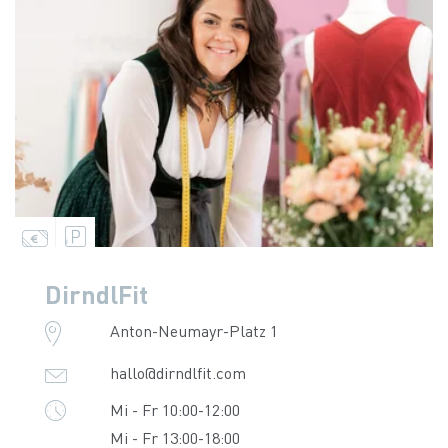
DirndlFit
Anton-Neumayr-Platz 1
hallo@dirndlfit.com
Mi - Fr 10:00-12:00
Mi - Fr 13:00-18:00