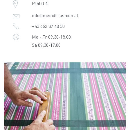
Platzl 4
info@meindl-fashion.at
+43 662 87 48 30
Mo - Fr 09:30-18:00
Sa 09:30-17:00
© Helge Kirchberger