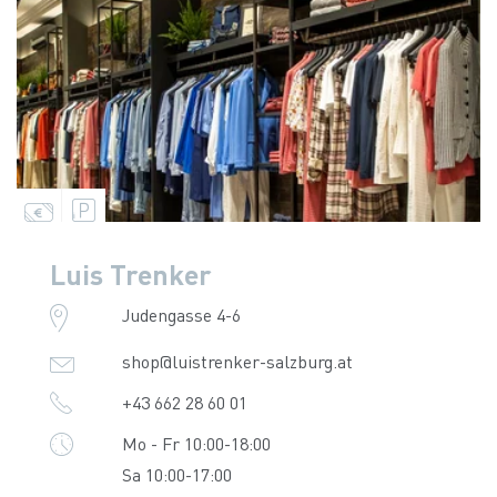
Luis Trenker
Judengasse 4-6
shop@luistrenker-salzburg.at
+43 662 28 60 01
Mo - Fr 10:00-18:00
Sa 10:00-17:00