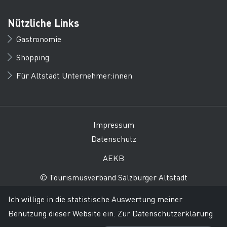
Nützliche Links
Gastronomie
Shopping
Für Altstadt Unternehmer:innen
Impressum
Datenschutz
AEKB
© Tourismusverband Salzburger Altstadt
Ich willige in die statistische Auswertung meiner
Benutzung dieser Website ein.
Zur Datenschutzerklärung